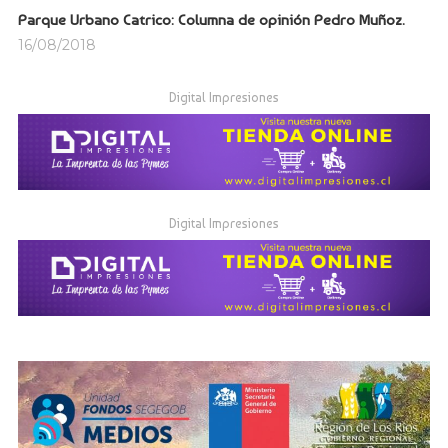
Parque Urbano Catrico: Columna de opinión Pedro Muñoz.
16/08/2018
Digital Impresiones
Digital Impresiones