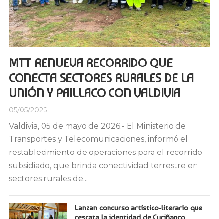
MTT RENUEVA RECORRIDO QUE
CONECTA SECTORES RURALES DE LA
UNIÓN Y PAILLACO CON VALDIVIA
05/05/2026
Valdivia, 05 de mayo de 2026.- El Ministerio de
Transportes y Telecomunicaciones, informó el
restablecimiento de operaciones para el recorrido
subsidiado, que brinda conectividad terrestre en
sectores rurales de...
Lanzan concurso artístico-literario que
rescata la identidad de Curiñanco