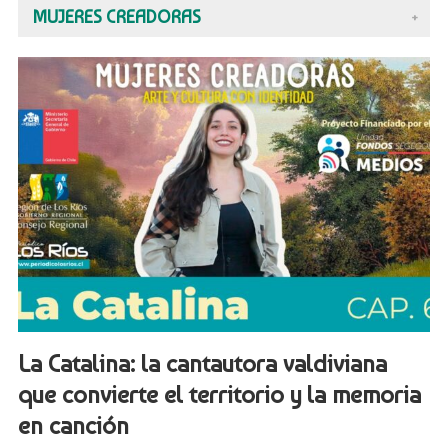
MUJERES CREADORAS
+
La Catalina: la cantautora valdiviana
que convierte el territorio y la memoria
en canción