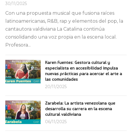
30/11/2025
Con una propuesta musical que fusiona raíces
latinoamericanas, R&B, rap y elementos del pop, la
cantautora valdiviana La Catalina continúa
consolidando una voz propia en la escena local.
Profesora...
Karen Fuentes: Gestora cultural y
especialista en accesibilidad impulsa
nuevas prácticas para acercar el arte a
las comunidades
20/11/2025
Zarabela: La artista venezolana que
desarrolla su carrera en la escena
cultural valdiviana
06/11/2025