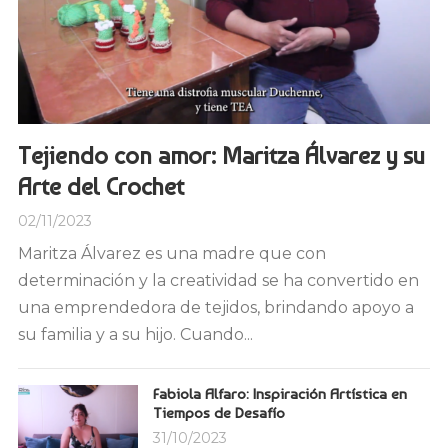
Tejiendo con amor: Maritza Álvarez y su
Arte del Crochet
02/11/2023
Maritza Álvarez es una madre que con
determinación y la creatividad se ha convertido en
una emprendedora de tejidos, brindando apoyo a
su familia y a su hijo. Cuando...
Fabiola Alfaro: Inspiración Artística en
Tiempos de Desafío
31/10/2023