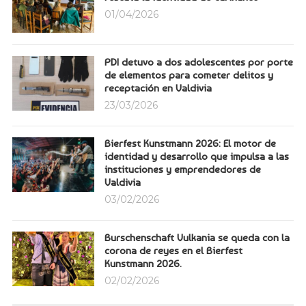
01/04/2026
PDI detuvo a dos adolescentes por porte
de elementos para cometer delitos y
receptación en Valdivia
23/03/2026
Bierfest Kunstmann 2026: El motor de
identidad y desarrollo que impulsa a las
instituciones y emprendedores de
Valdivia
03/02/2026
Burschenschaft Vulkania se queda con la
corona de reyes en el Bierfest
Kunstmann 2026.
02/02/2026