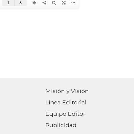
Misión y Visión
Línea Editorial
Equipo Editor
Publicidad