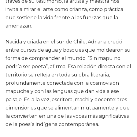
través de su testimonio, la artista y maestra nos
invita a mirar el arte como crianza, como práctica
que sostiene la vida frente a las fuerzas que la
amenazan.
Nacida y criada en el sur de Chile, Adriana creció
entre cursos de agua y bosques que moldearon su
forma de comprender el mundo. “Sin mapu no
podría ser poeta”, afirma. Esa relación directa con el
territorio se refleja en toda su obra literaria,
profundamente conectada con la cosmovisión
mapuche y con las lenguas que dan vida a ese
paisaje. Es, a la vez, escritora, machi y docente: tres
dimensiones que se alimentan mutuamente y que
la convierten en una de las voces más significativas
de la poesía indígena contemporánea.