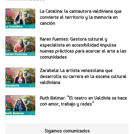
La Catalina: la cantautora valdiviana que
convierte el territorio y la memoria en
canción
Karen Fuentes: Gestora cultural y
especialista en accesibilidad impulsa
nuevas prácticas para acercar el arte a las
comunidades
Zarabela: La artista venezolana que
desarrolla su carrera en la escena cultural
valdiviana
Ruth Belmar: “El teatro en Valdivia se hace
con amor, trabajo y redes”
Sigamos comunicados