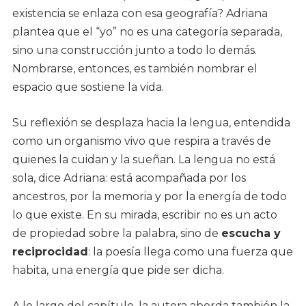
existencia se enlaza con esa geografía? Adriana
plantea que el “yo” no es una categoría separada,
sino una construcción junto a todo lo demás.
Nombrarse, entonces, es también nombrar el
espacio que sostiene la vida.
Su reflexión se desplaza hacia la lengua, entendida
como un organismo vivo que respira a través de
quienes la cuidan y la sueñan. La lengua no está
sola, dice Adriana: está acompañada por los
ancestros, por la memoria y por la energía de todo
lo que existe. En su mirada, escribir no es un acto
de propiedad sobre la palabra, sino de
escucha y
reciprocidad
: la poesía llega como una fuerza que
habita, una energía que pide ser dicha.
A lo largo del capítulo, la autora aborda también la