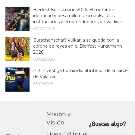
Bierfest Kunstmann 2026: El motor de
identidad y desarrollo que impulsa a las
instituciones y emprendedores de Valdivia
03/02/2026
Burschenschaft Vulkania se queda con la
corona de reyes en el Bierfest Kunstmann
2026.
02/02/2026
PDI investiga homicidio al interior de la carcel
de Valdivia
23/01/2026
Misión y
Visión
¿Buscas algo?
Línea Editorial