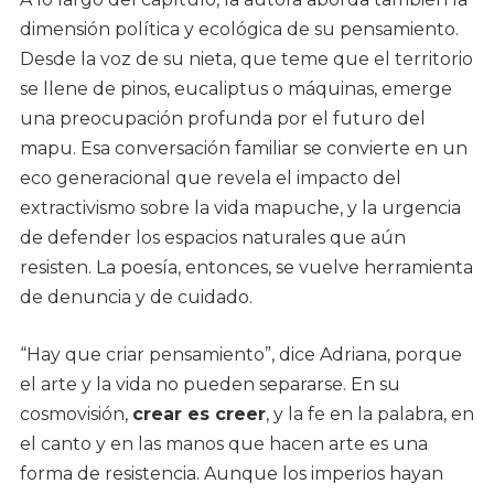
dimensión política y ecológica de su pensamiento.
Desde la voz de su nieta, que teme que el territorio
se llene de pinos, eucaliptus o máquinas, emerge
una preocupación profunda por el futuro del
mapu. Esa conversación familiar se convierte en un
eco generacional que revela el impacto del
extractivismo sobre la vida mapuche, y la urgencia
de defender los espacios naturales que aún
resisten. La poesía, entonces, se vuelve herramienta
de denuncia y de cuidado.
“Hay que criar pensamiento”, dice Adriana, porque
el arte y la vida no pueden separarse. En su
cosmovisión,
crear es creer
, y la fe en la palabra, en
el canto y en las manos que hacen arte es una
forma de resistencia. Aunque los imperios hayan