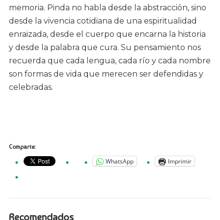
memoria. Pinda no habla desde la abstracción, sino
desde la vivencia cotidiana de una espiritualidad
enraizada, desde el cuerpo que encarna la historia
y desde la palabra que cura. Su pensamiento nos
recuerda que cada lengua, cada río y cada nombre
son formas de vida que merecen ser defendidas y
celebradas.
Comparte:
WhatsApp
Imprimir
Recomendados