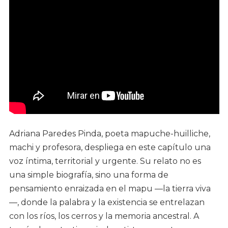
Adriana Paredes Pinda, poeta mapuche-huilliche,
machi y profesora, despliega en este capítulo una
voz íntima, territorial y urgente. Su relato no es
una simple biografía, sino una forma de
pensamiento enraizada en el mapu —la tierra viva
—, donde la palabra y la existencia se entrelazan
con los ríos, los cerros y la memoria ancestral. A