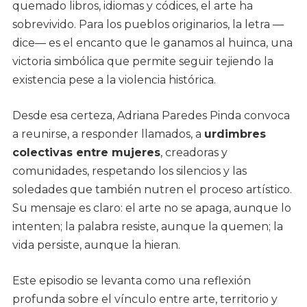
quemado libros, idiomas y códices, el arte ha
sobrevivido. Para los pueblos originarios, la letra —
dice— es el encanto que le ganamos al huinca, una
victoria simbólica que permite seguir tejiendo la
existencia pese a la violencia histórica.
Desde esa certeza, Adriana Paredes Pinda convoca
a reunirse, a responder llamados, a
urdimbres
colectivas entre mujeres
, creadoras y
comunidades, respetando los silencios y las
soledades que también nutren el proceso artístico.
Su mensaje es claro: el arte no se apaga, aunque lo
intenten; la palabra resiste, aunque la quemen; la
vida persiste, aunque la hieran.
Este episodio se levanta como una reflexión
profunda sobre el vínculo entre arte, territorio y