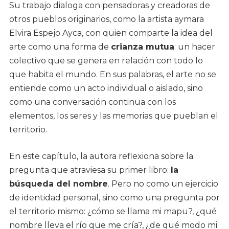
Su trabajo dialoga con pensadoras y creadoras de
otros pueblos originarios, como la artista aymara
Elvira Espejo Ayca, con quien comparte la idea del
arte como una forma de
crianza mutua
: un hacer
colectivo que se genera en relación con todo lo
que habita el mundo. En sus palabras, el arte no se
entiende como un acto individual o aislado, sino
como una conversación continua con los
elementos, los seres y las memorias que pueblan el
territorio.
En este capítulo, la autora reflexiona sobre la
pregunta que atraviesa su primer libro:
la
búsqueda del nombre
. Pero no como un ejercicio
de identidad personal, sino como una pregunta por
el territorio mismo: ¿cómo se llama mi mapu?, ¿qué
nombre lleva el río que me cría?, ¿de qué modo mi