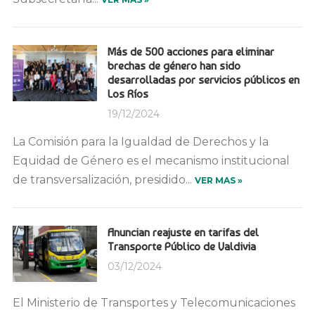
Más de 500 acciones para eliminar
brechas de género han sido
desarrolladas por servicios públicos en
Los Ríos
19/12/2024
La Comisión para la Igualdad de Derechos y la
Equidad de Género es el mecanismo institucional
de transversalización, presidido...
VER MAS »
Anuncian reajuste en tarifas del
Transporte Público de Valdivia
03/12/2024
El Ministerio de Transportes y Telecomunicaciones