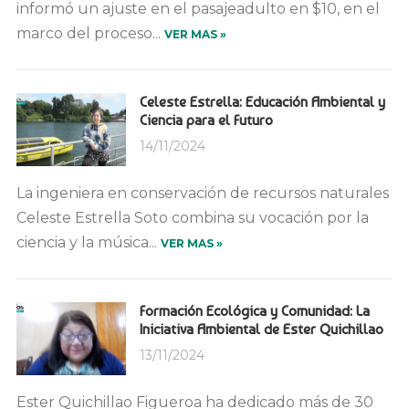
informó un ajuste en el pasajeadulto en $10, en el
marco del proceso...
VER MAS »
Celeste Estrella: Educación Ambiental y
Ciencia para el Futuro
14/11/2024
La ingeniera en conservación de recursos naturales
Celeste Estrella Soto combina su vocación por la
ciencia y la música...
VER MAS »
Formación Ecológica y Comunidad: La
Iniciativa Ambiental de Ester Quichillao
13/11/2024
Ester Quichillao Figueroa ha dedicado más de 30