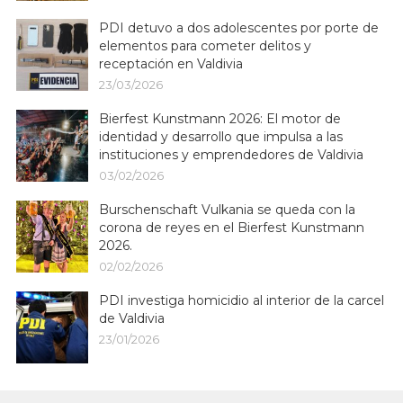
PDI detuvo a dos adolescentes por porte de
elementos para cometer delitos y
receptación en Valdivia
23/03/2026
Bierfest Kunstmann 2026: El motor de
identidad y desarrollo que impulsa a las
instituciones y emprendedores de Valdivia
03/02/2026
Burschenschaft Vulkania se queda con la
corona de reyes en el Bierfest Kunstmann
2026.
02/02/2026
PDI investiga homicidio al interior de la carcel
de Valdivia
23/01/2026