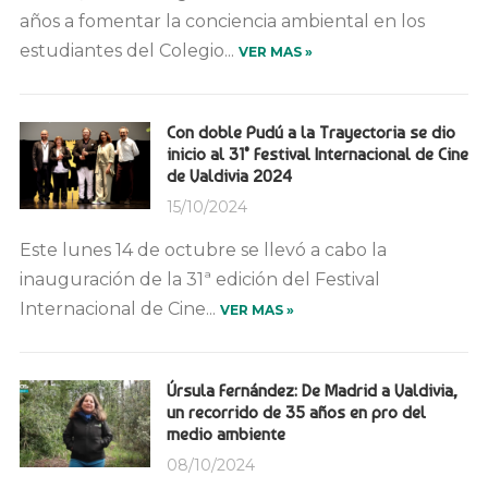
años a fomentar la conciencia ambiental en los
estudiantes del Colegio...
VER MAS »
Con doble Pudú a la Trayectoria se dio
inicio al 31° Festival Internacional de Cine
de Valdivia 2024
15/10/2024
Este lunes 14 de octubre se llevó a cabo la
inauguración de la 31ª edición del Festival
Internacional de Cine...
VER MAS »
Úrsula Fernández: De Madrid a Valdivia,
un recorrido de 35 años en pro del
medio ambiente
08/10/2024