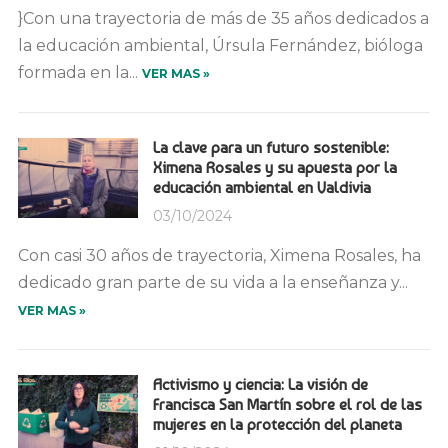
}Con una trayectoria de más de 35 años dedicados a
la educación ambiental, Úrsula Fernández, bióloga
formada en la...
VER MAS »
La clave para un futuro sostenible:
Ximena Rosales y su apuesta por la
educación ambiental en Valdivia
03/10/2024
Con casi 30 años de trayectoria, Ximena Rosales, ha
dedicado gran parte de su vida a la enseñanza y...
VER MAS »
Activismo y ciencia: La visión de
Francisca San Martín sobre el rol de las
mujeres en la protección del planeta