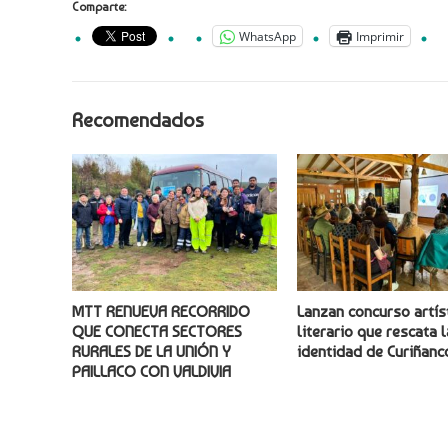
Comparte:
WhatsApp
Imprimir
Recomendados
MTT RENUEVA RECORRIDO
Lanzan concurso artís
QUE CONECTA SECTORES
literario que rescata l
RURALES DE LA UNIÓN Y
identidad de Curiñanc
PAILLACO CON VALDIVIA