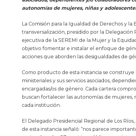
autonomías de mujeres, niñas y adolescentes 
La Comisión para la Igualdad de Derechos y la
transversalización, presidido por la Delegación
ejecutiva de la SEREMI de la Mujer y la Equida
objetivo fomentar e instalar el enfoque de gén
acciones que aborden las desigualdades de géner
Como producto de esta instancia se construye 
ministeriales y sus servicios asociados, dependi
encargadas/os de género. Cada cartera comprom
buscan fortalecer las autonomías de mujeres, 
cada institución.
El Delegado Presidencial Regional de Los Ríos,
de esta instancia señaló: “nos parece important