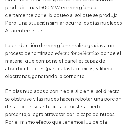
producir unos 1500 MW en energía solar,
ciertamente por el bloqueo al sol que se produjo.
Pero, una situación similar ocurre los días nublados.
Aparentemente.
La producción de energía se realiza gracias a un
proceso denominado
efecto fotoeléctrico
, donde el
material que compone el panel es capaz de
absorber fotones (partículas lumínicas) y liberar
electrones, generando la corriente.
En días nublados o con niebla, si bien el sol directo
se obstruye y las nubes hacen rebotar una porción
de radiación solar hacia la atmósfera, cierto
porcentaje logra atravesar por la capa de nubes.
Por el mismo efecto que tenemos luz de día