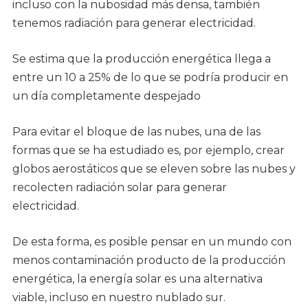
incluso con la nubosidad más densa, también
tenemos radiación para generar electricidad.
Se estima que la producción energética llega a
entre un 10 a 25% de lo que se podría producir en
un día completamente despejado
Para evitar el bloque de las nubes, una de las
formas que se ha estudiado es, por ejemplo, crear
globos aerostáticos que se eleven sobre las nubes y
recolecten radiación solar para generar
electricidad.
De esta forma, es posible pensar en un mundo con
menos contaminación producto de la producción
energética, la energía solar es una alternativa
viable, incluso en nuestro nublado sur.