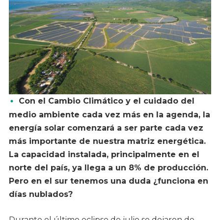
Con el Cambio Climático y el cuidado del
medio ambiente cada vez más en la agenda, la
energía solar comenzará a ser parte cada vez
más importante de nuestra matriz energética.
La capacidad instalada, principalmente en el
norte del país, ya llega a un 8% de producción.
Pero en el sur tenemos una duda ¿funciona en
días nublados?
Durante el último eclipse de julio se dejaron de