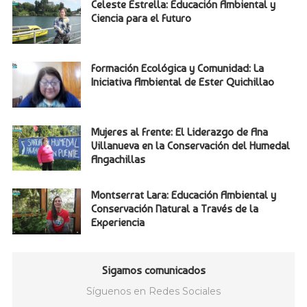
Celeste Estrella: Educación Ambiental y
Ciencia para el Futuro
Formación Ecológica y Comunidad: La
Iniciativa Ambiental de Ester Quichillao
Mujeres al Frente: El Liderazgo de Ana
Villanueva en la Conservación del Humedal
Angachillas
Montserrat Lara: Educación Ambiental y
Conservación Natural a Través de la
Experiencia
Sigamos comunicados
Síguenos en Redes Sociales