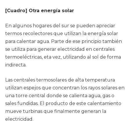
[Cuadro] Otra energía solar
En algunos hogares del sur se pueden apreciar
termos recolectores que utilizan la energía solar
para calentar agua. Parte de ese principio también
se utiliza para generar electricidad en centrales
termoeléctricas, eta vez, utilizando al sol de forma
indirecta.
Las centrales termosolares de alta temperatura
utilizan espejos que concentran los rayos solares en
una torre central donde se calienta agua, gas o
sales fundidas. El producto de este calentamiento
mueve turbinas que finalmente generan la
electricidad.