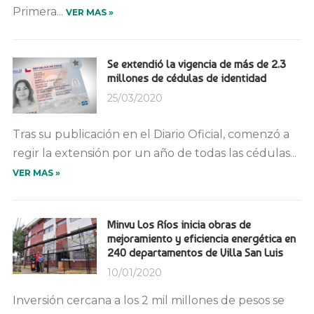
Primera...
VER MAS »
Se extendió la vigencia de más de 2.3
millones de cédulas de identidad
25/03/2020
Tras su publicación en el Diario Oficial, comenzó a
regir la extensión por un año de todas las cédulas...
VER MAS »
Minvu Los Ríos inicia obras de
mejoramiento y eficiencia energética en
240 departamentos de Villa San Luis
10/01/2020
Inversión cercana a los 2 mil millones de pesos se