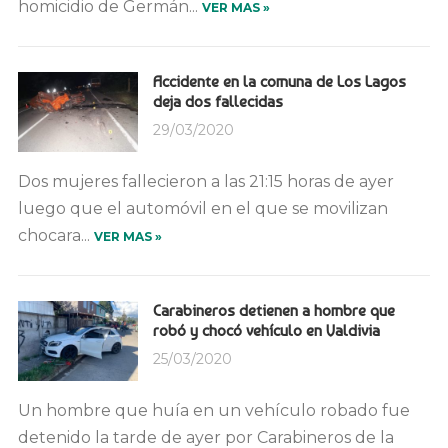
homicidio de Germán...
VER MAS »
Accidente en la comuna de Los Lagos
deja dos fallecidas
29/03/2020
Dos mujeres fallecieron a las 21:15 horas de ayer
luego que el automóvil en el que se movilizan
chocara...
VER MAS »
Carabineros detienen a hombre que
robó y chocó vehículo en Valdivia
25/03/2020
Un hombre que huía en un vehículo robado fue
detenido la tarde de ayer por Carabineros de la