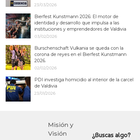
23/03/2026
Bierfest Kunstmann 2026: El motor de
identidad y desarrollo que impulsa a las
instituciones y emprendedores de Valdivia
03/02/2026
Burschenschaft Vulkania se queda con la
corona de reyes en el Bierfest Kunstmann
2026.
02/02/2026
PDI investiga homicidio al interior de la carcel
de Valdivia
23/01/2026
Misión y
Visión
¿Buscas algo?