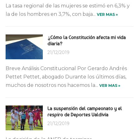
La tasa regional de las mujeres se estimó en 6,3% y
la de los hombres en 3,7%, con baja...
VER MAS »
¿Cómo la Constitución afecta mi vida
diaria?
21/12/2019
Breve Análisis Constitucional Por Gerardo Andrés
Pettet Pettet, abogado Durante los últimos días,
muchos de nosotros nos hacemos la...
VER MAS »
La suspensión del campeonato y el
respiro de Deportes Valdivia
21/12/2019