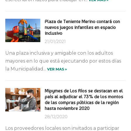
Plaza de Teniente Merino contará con
nuevos juegos infantiles en espacio
inclusivo
21/01/2021
Una plaza inclusiva y amigable con los adultos
mayores en lo que está ejecutando por estos días
la Municipalidad...
VER MAS »
Mipymes de Los Ríos se destacan en el
país al adjudicar el 73% de los montos
de las compras públicas de la región
hasta noviembre 2020
28/12/2020
Los proveedores locales son invitados a participar