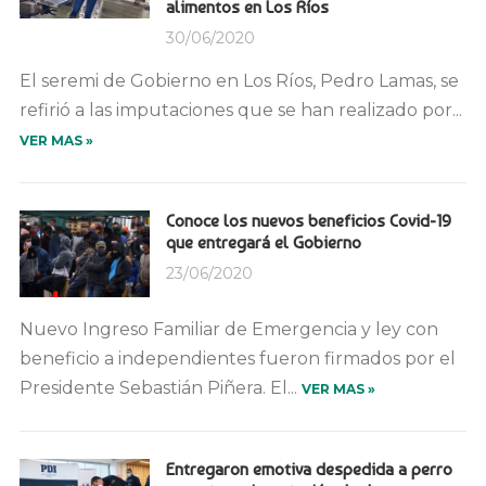
alimentos en Los Ríos
30/06/2020
El seremi de Gobierno en Los Ríos, Pedro Lamas, se
refirió a las imputaciones que se han realizado por...
VER MAS »
Conoce los nuevos beneficios Covid-19
que entregará el Gobierno
23/06/2020
Nuevo Ingreso Familiar de Emergencia y ley con
beneficio a independientes fueron firmados por el
Presidente Sebastián Piñera. El...
VER MAS »
Entregaron emotiva despedida a perro