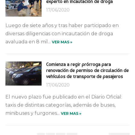
experto en incautación de droga
17/06/2020
Luego de siete años y tras haber participado en
diversas diligencias con incautación de droga
avaluada en 8 mil...
VER MAS »
Comienza a regir prórroga para
renovación de permiso de circulación de
vehículos de transporte de pasajeros
17/06/2020
El nuevo plazo fue publicado en el Diario Oficial:
taxis de distintas categorías, además de buses,
minibuses y furgones...
VER MAS »