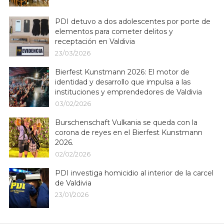
PDI detuvo a dos adolescentes por porte de
elementos para cometer delitos y
receptación en Valdivia
23/03/2026
Bierfest Kunstmann 2026: El motor de
identidad y desarrollo que impulsa a las
instituciones y emprendedores de Valdivia
03/02/2026
Burschenschaft Vulkania se queda con la
corona de reyes en el Bierfest Kunstmann
2026.
02/02/2026
PDI investiga homicidio al interior de la carcel
de Valdivia
23/01/2026