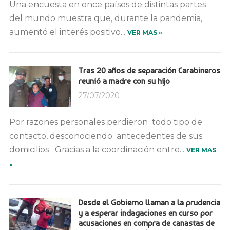
Una encuesta en once países de distintas partes
del mundo muestra que, durante la pandemia,
aumentó el interés positivo...
VER MAS »
Tras 20 años de separación Carabineros
reunió a madre con su hijo
27/07/2020
Por razones personales perdieron todo tipo de
contacto, desconociendo antecedentes de sus
domicilios Gracias a la coordinación entre...
VER MAS
»
Desde el Gobierno llaman a la prudencia
y a esperar indagaciones en curso por
acusaciones en compra de canastas de