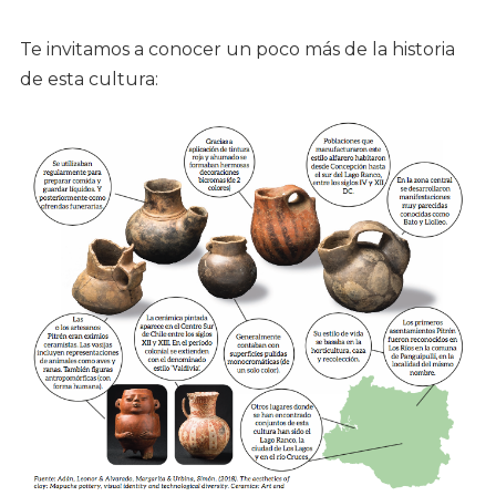
Te invitamos a conocer un poco más de la historia
de esta cultura: