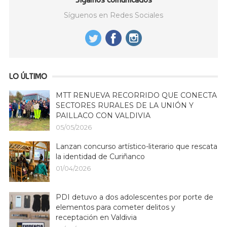
Síguenos en Redes Sociales
LO ÚLTIMO
MTT RENUEVA RECORRIDO QUE CONECTA
SECTORES RURALES DE LA UNIÓN Y
PAILLACO CON VALDIVIA
05/05/2026
Lanzan concurso artístico-literario que rescata
la identidad de Curiñanco
01/04/2026
PDI detuvo a dos adolescentes por porte de
elementos para cometer delitos y
receptación en Valdivia