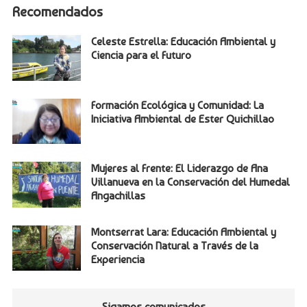
Recomendados
Celeste Estrella: Educación Ambiental y
Ciencia para el Futuro
Formación Ecológica y Comunidad: La
Iniciativa Ambiental de Ester Quichillao
Mujeres al Frente: El Liderazgo de Ana
Villanueva en la Conservación del Humedal
Angachillas
Montserrat Lara: Educación Ambiental y
Conservación Natural a Través de la
Experiencia
Sigamos comunicados