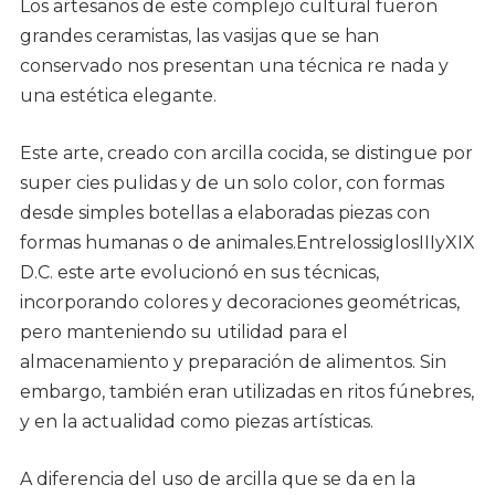
Los artesanos de este complejo cultural fueron
grandes ceramistas, las vasijas que se han
conservado nos presentan una técnica re nada y
una estética elegante.
Este arte, creado con arcilla cocida, se distingue por
super cies pulidas y de un solo color, con formas
desde simples botellas a elaboradas piezas con
formas humanas o de animales.EntrelossiglosIIIyXIX
D.C. este arte evolucionó en sus técnicas,
incorporando colores y decoraciones geométricas,
pero manteniendo su utilidad para el
almacenamiento y preparación de alimentos. Sin
embargo, también eran utilizadas en ritos fúnebres,
y en la actualidad como piezas artísticas.
A diferencia del uso de arcilla que se da en la