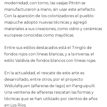
modernidad, con torno, las vasijas Pitrén se
manufacturaron a mano, sin usar este artefacto.
Con la aparición de los colonizadores el pueblo
mapuche adoptó nuevas técnicas y agregó
materiales a sus creaciones, como vidrio y cerámicas
europeas conocidas como mayólicas.
Entre sus estilos destacados está el Tringlo de
fondos rojos con líneas blancas, y a la inversa, el
estilo Valdivia de fondos blancos con líneas rojas.
En la actualidad, el rescate de este arte es
desarrollado, entre otros, por el proyecto
Widülafquen (alfareras de lago) en Panguipulli.
Una veintena de alfareras rescatan las formas y
técnicas que se han utilizado por cientos de años
en Los Ríos.