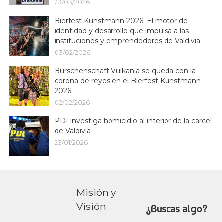
23/03/2026
Bierfest Kunstmann 2026: El motor de
identidad y desarrollo que impulsa a las
instituciones y emprendedores de Valdivia
03/02/2026
Burschenschaft Vulkania se queda con la
corona de reyes en el Bierfest Kunstmann
2026.
02/02/2026
PDI investiga homicidio al interior de la carcel
de Valdivia
23/01/2026
Misión y
Visión
¿Buscas algo?