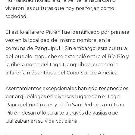
humanidad nos abre una ventana hacia cómo
vivieron las culturas que hoy nos forjan como
sociedad.
El estilo alfarero Pitrén fue identificado por primera
vez en la localidad del mismo nombre, en la
comuna de Panguipulli. Sin embargo, esta cultura
del pueblo mapuche se extendió entre el Bío Bío y
la ribera norte del Lago Llanquihue, creando la
alfarería más antigua del Cono Sur de América.
Asentamientos excepcionales han sido reconocidos
por arqueólogos en diversos lugares en el Lago
Ranco, el río Cruces y el río San Pedro. La cultura
Pitrén desarrolló su arte a través de vasijas que
utilizaban en su vida cotidiana.