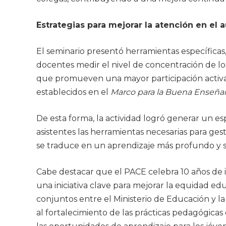
Estrategias para mejorar la atención en el a
El seminario presentó herramientas específicas
docentes medir el nivel de concentración de los
que promueven una mayor participación activa.
establecidos en el
Marco para la Buena Enseña
De esta forma, la actividad logró generar un espa
asistentes las herramientas necesarias para ges
se traduce en un aprendizaje más profundo y sig
Cabe destacar que el PACE celebra 10 años de 
una iniciativa clave para mejorar la equidad edu
conjuntos entre el Ministerio de Educación y la
al fortalecimiento de las prácticas pedagógicas 