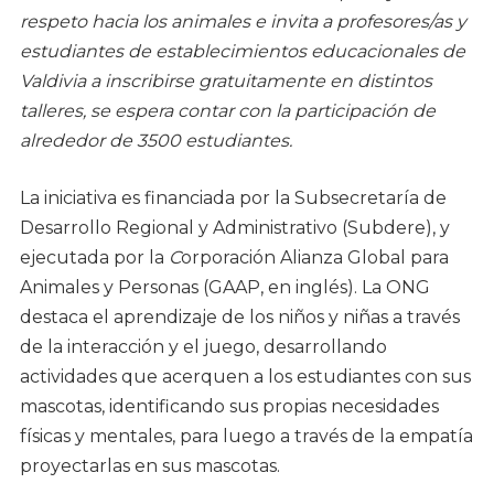
respeto hacia los animales e invita a profesores/as y
estudiantes de establecimientos educacionales de
Valdivia a inscribirse gratuitamente en distintos
talleres, se espera contar con la participación de
alrededor de 3500 estudiantes.
La iniciativa es financiada por la Subsecretaría de
Desarrollo Regional y Administrativo (Subdere), y
ejecutada por la
C
orporación Alianza Global para
Animales y Personas (GAAP, en inglés). La ONG
destaca el aprendizaje de los niños y niñas a través
de la interacción y el juego, desarrollando
actividades que acerquen a los estudiantes con sus
mascotas, identificando sus propias necesidades
físicas y mentales, para luego a través de la empatía
proyectarlas en sus mascotas.