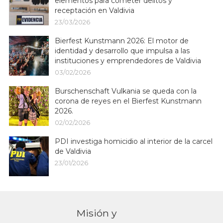
elementos para cometer delitos y
receptación en Valdivia
23/03/2026
Bierfest Kunstmann 2026: El motor de
identidad y desarrollo que impulsa a las
instituciones y emprendedores de Valdivia
03/02/2026
Burschenschaft Vulkania se queda con la
corona de reyes en el Bierfest Kunstmann
2026.
02/02/2026
PDI investiga homicidio al interior de la carcel
de Valdivia
23/01/2026
Misión y