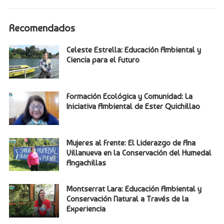
Recomendados
Celeste Estrella: Educación Ambiental y
Ciencia para el Futuro
Formación Ecológica y Comunidad: La
Iniciativa Ambiental de Ester Quichillao
Mujeres al Frente: El Liderazgo de Ana
Villanueva en la Conservación del Humedal
Angachillas
Montserrat Lara: Educación Ambiental y
Conservación Natural a Través de la
Experiencia