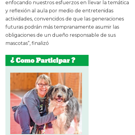
enfocando nuestros esfuerzos en llevar la temática
y reflexión al aula por medio de entretenidas
actividades, convencidos de que las generaciones
futuras podrán más tempranamente asumir las
obligaciones de un dueño responsable de sus
mascotas”, finalizó