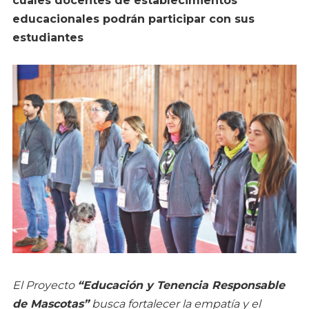
cuales docentes de establecimientos
educacionales podrán participar con sus
estudiantes
El Proyecto
“Educación y Tenencia Responsable
de Mascotas”
busca fortalecer la empatía y el