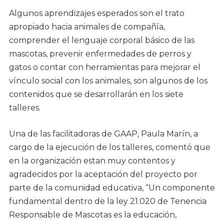
Algunos aprendizajes esperados son el trato
apropiado hacia animales de compañía,
comprender el lenguaje corporal básico de las
mascotas, prevenir enfermedades de perros y
gatos o contar con herramientas para mejorar el
vínculo social con los animales, son algunos de los
contenidos que se desarrollarán en los siete
talleres.
Una de las facilitadoras de GAAP, Paula Marín, a
cargo de la ejecución de los talleres, comentó que
en la organización estan muy contentos y
agradecidos por la aceptación del proyecto por
parte de la comunidad educativa, “Un componente
fundamental dentro de la ley 21.020 de Tenencia
Responsable de Mascotas es la educación,