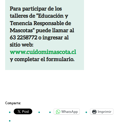
Comparte:
WhatsApp
Imprimir