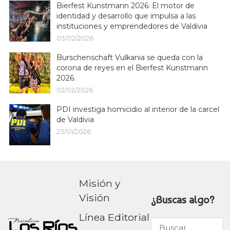
Bierfest Kunstmann 2026: El motor de
identidad y desarrollo que impulsa a las
instituciones y emprendedores de Valdivia
03/02/2026
Burschenschaft Vulkania se queda con la
corona de reyes en el Bierfest Kunstmann
2026.
02/02/2026
PDI investiga homicidio al interior de la carcel
de Valdivia
23/01/2026
Misión y
Visión
¿Buscas algo?
Línea Editorial
Buscar