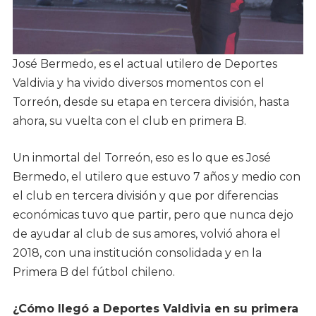
José Bermedo, es el actual utilero de Deportes
Valdivia y ha vivido diversos momentos con el
Torreón, desde su etapa en tercera división, hasta
ahora, su vuelta con el club en primera B.
Un inmortal del Torreón, eso es lo que es José
Bermedo, el utilero que estuvo 7 años y medio con
el club en tercera división y que por diferencias
económicas tuvo que partir, pero que nunca dejo
de ayudar al club de sus amores, volvió ahora el
2018, con una institución consolidada y en la
Primera B del fútbol chileno.
¿Cómo llegó a Deportes Valdivia en su primera