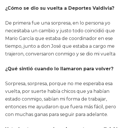
¿Cómo se dio su vuelta a Deportes Valdivia?
De primera fue una sorpresa, en lo persona yo
necesitaba un cambio y justo todo coincidió que
Mario García que estaba de coordinador en ese
tiempo, junto a don José que estaba a cargo me
trajeron, conversaron conmigo y se dio mi vuelta
¿Qué sintió cuando lo llamaron para volver?
Sorpresa, sorpresa, porque no me esperaba esa
vuelta, por suerte había chicos que ya habían
estado conmigo, sabían mi forma de trabajar,
entonces me ayudaron que fuera más fácil, pero
con muchas ganas para seguir para adelante.