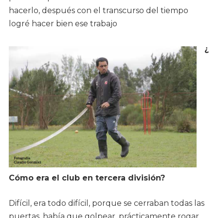
hacerlo, después con el transcurso del tiempo
logré hacer bien ese trabajo
¿
Cómo era el club en tercera división?
Difícil, era todo difícil, porque se cerraban todas las
puertas, había que golpear, prácticamente rogar,