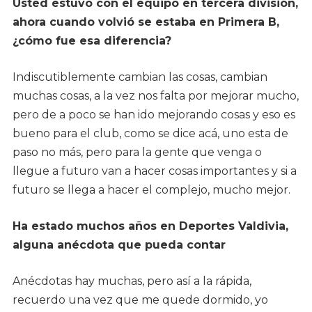
Usted estuvo con el equipo en tercera división,
ahora cuando volvió se estaba en Primera B,
¿cómo fue esa diferencia?
Indiscutiblemente cambian las cosas, cambian
muchas cosas, a la vez nos falta por mejorar mucho,
pero de a poco se han ido mejorando cosas y eso es
bueno para el club, como se dice acá, uno esta de
paso no más, pero para la gente que venga o
llegue a futuro van a hacer cosas importantes y si a
futuro se llega a hacer el complejo, mucho mejor.
Ha estado muchos años en Deportes Valdivia,
alguna anécdota que pueda contar
Anécdotas hay muchas, pero así a la rápida,
recuerdo una vez que me quede dormido, yo