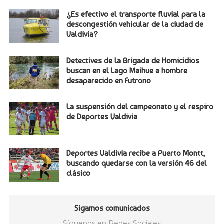
¿Es efectivo el transporte fluvial para la
descongestión vehicular de la ciudad de
Valdivia?
Detectives de la Brigada de Homicidios
buscan en el Lago Maihue a hombre
desaparecido en Futrono
La suspensión del campeonato y el respiro
de Deportes Valdivia
Deportes Valdivia recibe a Puerto Montt,
buscando quedarse con la versión 46 del
clásico
Sigamos comunicados
Síguenos en Redes Sociales