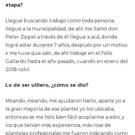
etapa?
Llegue buscando trabajo como toda persona,
llegue a la municipalidad, de ahí me llamó don
Peter Zippel a través de él llegue a acá, donde
logré estar durante 7 años, después por un motivo
x me tuve que salir, de ahí trabaje en el Félix
Gallardo hasta el año pasado, cuando en enero del
2018 volví.
Lo de ser utilero, ¿cómo se dio?
Mirando, mirando, me ayudaron harto, aparte yo a
la gran mayoría de ese plantel yo los ubicaba,
entonces se me hizo bien fácil acoplarme a esto, y
los que tenían más experiencia, más rose de
planteles profesionales me fueron indicando como