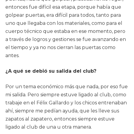
entonces fue difícil esa etapa, porque había que
golpear puertas, era difícil para todos, tanto para
uno que llegaba con los materiales, como para el
cuerpo técnico que estaba en ese momento, pero
a través de logros y gestiones se fue avanzando en
el tiempo y ya no nos cierran las puertas como
antes.
¿A qué se debió su salida del club?
Por un tema económico más que nada, por eso fue
mi salida. Pero siempre estuve ligado al club, como
trabaje en el Félix Gallardo y los chicos entrenaban
ahí, siempre me pedían ayuda, que les lleve sus
zapatos al zapatero, entonces siempre estuve
ligado al club de una u otra manera.