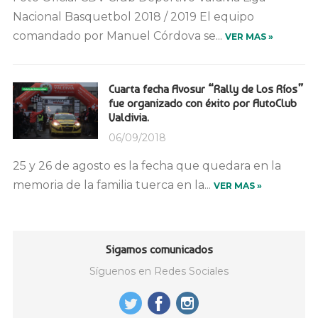
Nacional Basquetbol 2018 / 2019 El equipo
comandado por Manuel Córdova se...
VER MAS »
Cuarta fecha Avosur “Rally de Los Ríos”
fue organizado con éxito por AutoClub
Valdivia.
06/09/2018
25 y 26 de agosto es la fecha que quedara en la
memoria de la familia tuerca en la...
VER MAS »
Sigamos comunicados
Síguenos en Redes Sociales