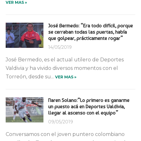
VER MAS »
José Bermedo: “Era todo difícil, porque
se cerraban todas las puertas, había
que golpear, prácticamente rogar”
14/05/2019
José Bermedo, es el actual utilero de Deportes
Valdivia y ha vivido diversos momentos con el
Torreón, desde su...
VER MAS »
Naren Solano:“Lo primero es ganarme
un puesto acá en Deportes Valdivia,
llegar al ascenso con el equipo”
09/05/2019
Conversamos con el joven puntero colombiano