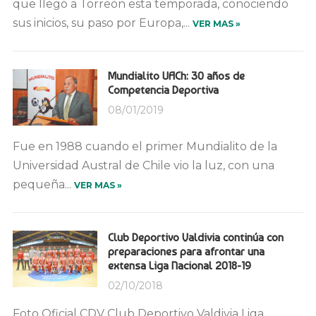
que llegó a Torreón esta temporada, conociendo
sus inicios, su paso por Europa,...
VER MAS »
Mundialito UACh: 30 años de
Competencia Deportiva
08/01/2019
Fue en 1988 cuando el primer Mundialito de la
Universidad Austral de Chile vio la luz, con una
pequeña...
VER MAS »
Club Deportivo Valdivia continúa con
preparaciones para afrontar una
extensa Liga Nacional 2018-19
02/10/2018
Foto Oficial CDV Club Deportivo Valdivia Liga