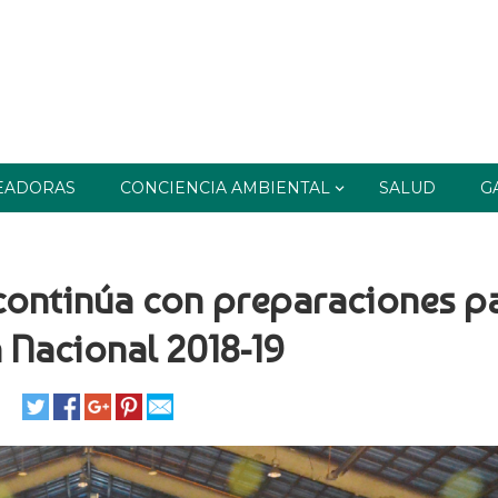
EADORAS
CONCIENCIA AMBIENTAL
SALUD
G
 continúa con preparaciones p
a Nacional 2018-19