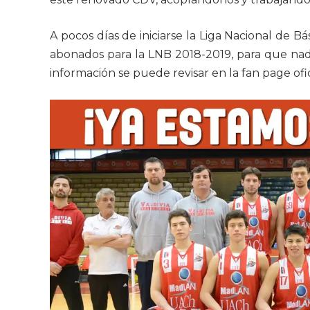
A pocos días de iniciarse la Liga Nacional de
abonados para la LNB 2018-2019, para que nad
información se puede revisar en la fan page of