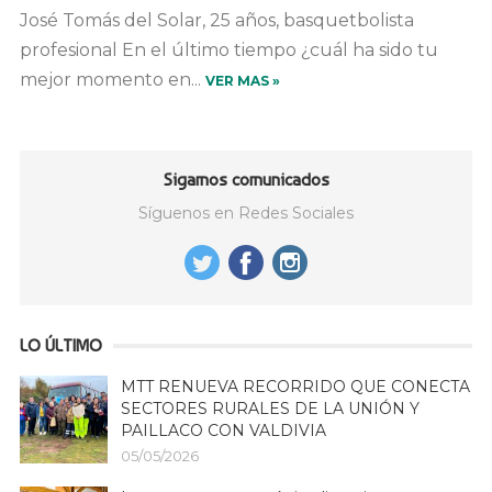
José Tomás del Solar, 25 años, basquetbolista
profesional En el último tiempo ¿cuál ha sido tu
mejor momento en...
VER MAS »
Sigamos comunicados
Síguenos en Redes Sociales
LO ÚLTIMO
MTT RENUEVA RECORRIDO QUE CONECTA
SECTORES RURALES DE LA UNIÓN Y
PAILLACO CON VALDIVIA
05/05/2026