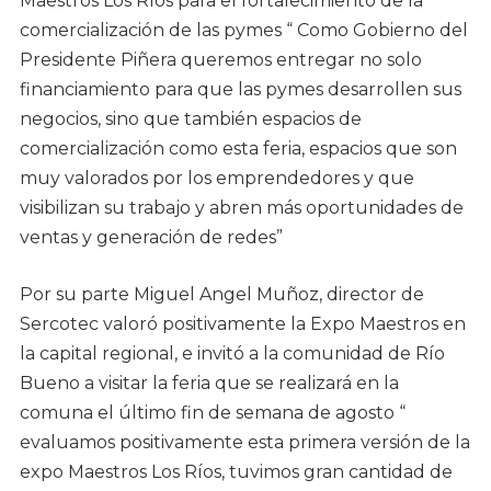
Maestros Los Ríos para el fortalecimiento de la
comercialización de las pymes “ Como Gobierno del
Presidente Piñera queremos entregar no solo
financiamiento para que las pymes desarrollen sus
negocios, sino que también espacios de
comercialización como esta feria, espacios que son
muy valorados por los emprendedores y que
visibilizan su trabajo y abren más oportunidades de
ventas y generación de redes”
Por su parte Miguel Angel Muñoz, director de
Sercotec valoró positivamente la Expo Maestros en
la capital regional, e invitó a la comunidad de Río
Bueno a visitar la feria que se realizará en la
comuna el último fin de semana de agosto “
evaluamos positivamente esta primera versión de la
expo Maestros Los Ríos, tuvimos gran cantidad de