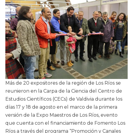
Más de 20 expositores de la región de Los Ríos se
reunieron en la Carpa de la Ciencia del Centro de
Estudios Científicos (CECs) de Valdivia durante los
días 17 y 18 de agosto en el marco de la primera
versión de la Expo Maestros de Los Ríos, evento
que cuenta con el financiamiento de Fomento Los
Ríos a través del programa “Promoción y Canales