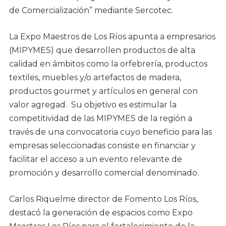
de Comercialización” mediante Sercotec.
La Expo Maestros de Los Ríos apunta a empresarios
(MIPYMES) que desarrollen productos de alta
calidad en ámbitos como la orfebrería, productos
textiles, muebles y/o artefactos de madera,
productos gourmet y artículos en general con
valor agregad. Su objetivo es estimular la
competitividad de las MIPYMES de la región a
través de una convocatoria cuyo beneficio para las
empresas seleccionadas consiste en financiar y
facilitar el acceso a un evento relevante de
promoción y desarrollo comercial denominado.
Carlos Riquelme director de Fomento Los Ríos,
destacó la generación de espacios como Expo