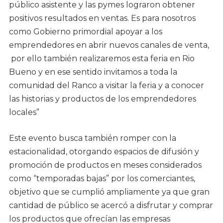
público asistente y las pymes lograron obtener
positivos resultados en ventas. Es para nosotros
como Gobierno primordial apoyar a los
emprendedores en abrir nuevos canales de venta,
por ello también realizaremos esta feria en Rio
Bueno y en ese sentido invitamos a toda la
comunidad del Ranco a visitar la feria y a conocer
las historias y productos de los emprendedores
locales”
Este evento busca también romper con la
estacionalidad, otorgando espacios de difusión y
promoción de productos en meses considerados
como “temporadas bajas” por los comerciantes,
objetivo que se cumplió ampliamente ya que gran
cantidad de público se acercó a disfrutar y comprar
los productos que ofrecían las empresas