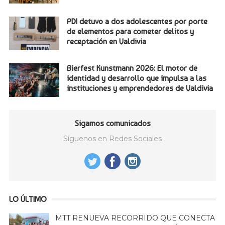
PDI detuvo a dos adolescentes por porte
de elementos para cometer delitos y
receptación en Valdivia
Bierfest Kunstmann 2026: El motor de
identidad y desarrollo que impulsa a las
instituciones y emprendedores de Valdivia
Sigamos comunicados
Síguenos en Redes Sociales
LO ÚLTIMO
MTT RENUEVA RECORRIDO QUE CONECTA