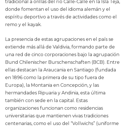
tradicional a orillas del río Calle-Calle en la Isla Teja,
donde fomentan el uso del idioma alemán y el
espíritu deportivo a través de actividades como el
remo y el kayak.
La presencia de estas agrupaciones en el país se
extiende más allá de Valdivia, formando parte de
una red de cinco corporaciones bajo la agrupación
Bund Chilenischer Burschenschaften (BCB). Entre
ellas destacan la Araucania en Santiago (fundada
en 1896 como la primera de su tipo fuera de
Europa), la Montania en Concepción, y las
hermandades Ripuaria y Andinia, esta última
también con sede en la capital. Estas
organizaciones funcionan como residencias
universitarias que mantienen vivas tradiciones
centenarias, como el uso del “Vollwichs” (uniforme