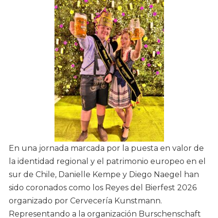
En una jornada marcada por la puesta en valor de
la identidad regional y el patrimonio europeo en el
sur de Chile, Danielle Kempe y Diego Naegel han
sido coronados como los Reyes del Bierfest 2026
organizado por Cervecería Kunstmann.
Representando a la organización Burschenschaft