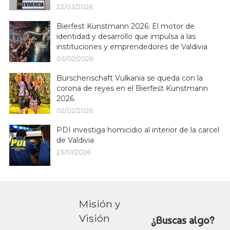
23/03/2026
Bierfest Kunstmann 2026: El motor de
identidad y desarrollo que impulsa a las
instituciones y emprendedores de Valdivia
03/02/2026
Burschenschaft Vulkania se queda con la
corona de reyes en el Bierfest Kunstmann
2026.
02/02/2026
PDI investiga homicidio al interior de la carcel
de Valdivia
23/01/2026
Misión y
Visión
¿Buscas algo?