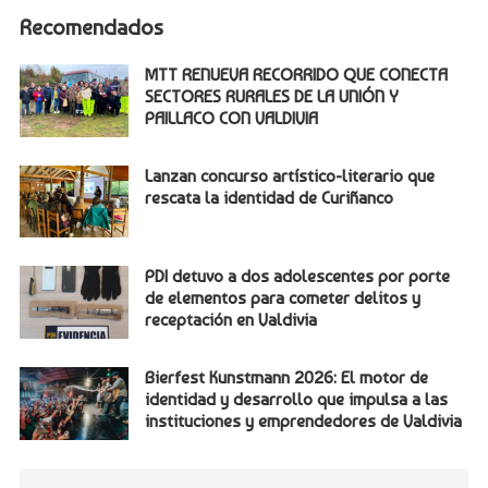
Recomendados
MTT RENUEVA RECORRIDO QUE CONECTA
SECTORES RURALES DE LA UNIÓN Y
PAILLACO CON VALDIVIA
Lanzan concurso artístico-literario que
rescata la identidad de Curiñanco
PDI detuvo a dos adolescentes por porte
de elementos para cometer delitos y
receptación en Valdivia
Bierfest Kunstmann 2026: El motor de
identidad y desarrollo que impulsa a las
instituciones y emprendedores de Valdivia