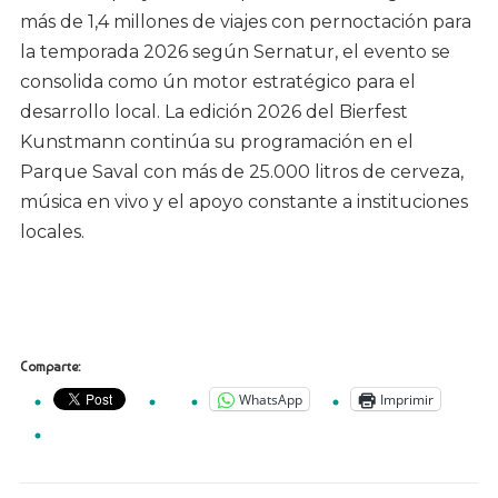
más de 1,4 millones de viajes con pernoctación para
la temporada 2026 según Sernatur, el evento se
consolida como ún motor estratégico para el
desarrollo local. La edición 2026 del Bierfest
Kunstmann continúa su programación en el
Parque Saval con más de 25.000 litros de cerveza,
música en vivo y el apoyo constante a instituciones
locales.
Comparte:
WhatsApp
Imprimir