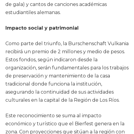
de gala) y cantos de canciones académicas
estudiantiles alemanas.
Impacto social y patrimonial
Como parte del triunfo, la Burschenschaft Vulkania
recibirá un premio de 2 millones y medio de pesos.
Estos fondos, según indicaron desde la
organización, serán fundamentales para los trabajos
de preservación y mantenimiento de la casa
tradicional donde funciona la institución,
asegurando la continuidad de sus actividades
culturales en la capital de la Región de Los Ríos.
Este reconocimiento se suma al impacto
económico y turístico que el Bierfest genera en la
zona. Con proyecciones que sitúan a la región con