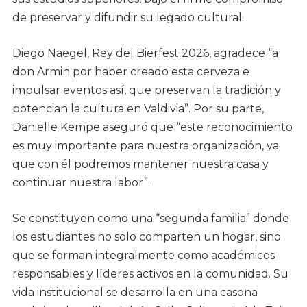
de preservar y difundir su legado cultural.
Diego Naegel, Rey del Bierfest 2026, agradece “a
don Armin por haber creado esta cerveza e
impulsar eventos así, que preservan la tradición y
potencian la cultura en Valdivia”. Por su parte,
Danielle Kempe aseguró que “este reconocimiento
es muy importante para nuestra organización, ya
que con él podremos mantener nuestra casa y
continuar nuestra labor”.
Se constituyen como una “segunda familia” donde
los estudiantes no solo comparten un hogar, sino
que se forman integralmente como académicos
responsables y líderes activos en la comunidad. Su
vida institucional se desarrolla en una casona