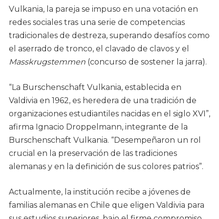
Vulkania, la pareja se impuso en una votación en
redes sociales tras una serie de competencias
tradicionales de destreza, superando desafíos como
el aserrado de tronco, el clavado de clavos y el
Masskrugstemmen
(concurso de sostener la jarra).
“La Burschenschaft Vulkania, establecida en
Valdivia en 1962, es heredera de una tradición de
organizaciones estudiantiles nacidas en el siglo XVI”,
afirma Ignacio Droppelmann, integrante de la
Burschenschaft Vulkania. “Desempeñaron un rol
crucial en la preservación de las tradiciones
alemanas y en la definición de sus colores patrios”.
Actualmente, la institución recibe a jóvenes de
familias alemanas en Chile que eligen Valdivia para
sus estudios superiores, bajo el firme compromiso