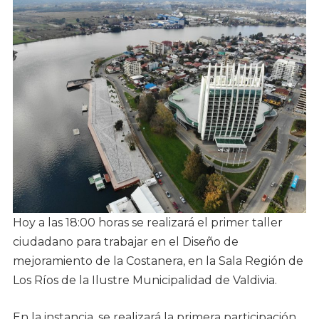
Hoy a las 18:00 horas se realizará el primer taller
ciudadano para trabajar en el Diseño de
mejoramiento de la Costanera, en la Sala Región de
Los Ríos de la Ilustre Municipalidad de Valdivia.
En la instancia, se realizará la primera participación