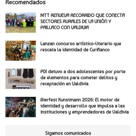
Recomendados
MTT RENUEVA RECORRIDO QUE CONECTA
SECTORES RURALES DE LA UNIÓN Y
PAILLACO CON VALDIVIA
Lanzan concurso artístico-literario que
rescata la identidad de Curiñanco
PDI detuvo a dos adolescentes por porte
de elementos para cometer delitos y
receptación en Valdivia
Bierfest Kunstmann 2026: El motor de
identidad y desarrollo que impulsa a las
instituciones y emprendedores de Valdivia
Sigamos comunicados