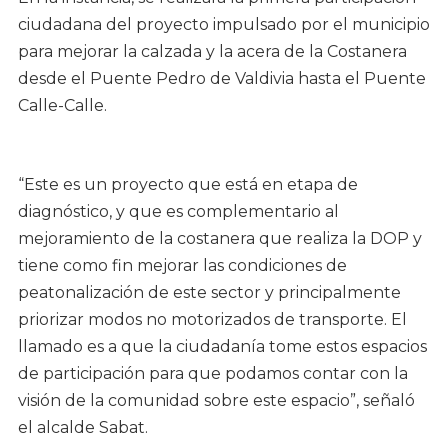
ciudadana del proyecto impulsado por el municipio
para mejorar la calzada y la acera de la Costanera
desde el Puente Pedro de Valdivia hasta el Puente
Calle-Calle.
“Este es un proyecto que está en etapa de
diagnóstico, y que es complementario al
mejoramiento de la costanera que realiza la DOP y
tiene como fin mejorar las condiciones de
peatonalización de este sector y principalmente
priorizar modos no motorizados de transporte. El
llamado es a que la ciudadanía tome estos espacios
de participación para que podamos contar con la
visión de la comunidad sobre este espacio”, señaló
el alcalde Sabat.