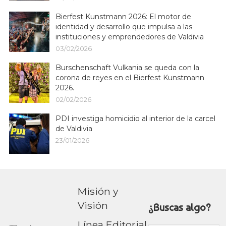
Bierfest Kunstmann 2026: El motor de
identidad y desarrollo que impulsa a las
instituciones y emprendedores de Valdivia
03/02/2026
Burschenschaft Vulkania se queda con la
corona de reyes en el Bierfest Kunstmann
2026.
02/02/2026
PDI investiga homicidio al interior de la carcel
de Valdivia
23/01/2026
Misión y
Visión
¿Buscas algo?
Línea Editorial