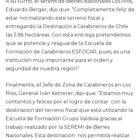
A su turno, el seremi de Bienes Nacionales Los Ríos,
Eduardo Berger, dijo que: “Completamente feliz de
estar normalizando este terreno fiscal y
entregando la Destinación a Carabineros de Chile
las 3.96 hectáreas. Con esta entrega pretendemos
que se potencie y resguarde la Escuela de
Formación de Carabineros ESFOCAR, pues, es una
institución muy importante para el orden y
seguridad de nuestra región”.
Finalmente, el Jefe de Zona de Carabineros en Los
Ríos, General Iván Ketterer, dijo que: “Estamos muy
contentos y felices por el logro de contar con la
destinación del terreno fiscal que está utilizando la
Escuela de Formación Grupo Valdivia gracias al
trabajo realizado por la SEREMI de Bienes
Nacionales. Esta destinación nos permitirá realizar