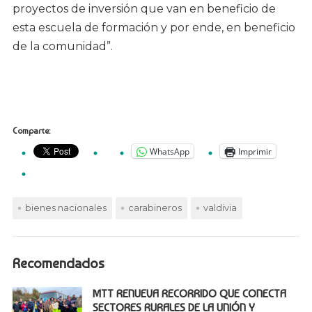
proyectos de inversión que van en beneficio de
esta escuela de formación y por ende, en beneficio
de la comunidad”.
Comparte:
WhatsApp
Imprimir
bienes nacionales
carabineros
valdivia
Recomendados
MTT RENUEVA RECORRIDO QUE CONECTA
SECTORES RURALES DE LA UNIÓN Y