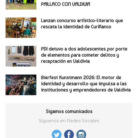
PAILLACO CON VALDIVIA
Lanzan concurso artístico-literario que
rescata la identidad de Curiñanco
PDI detuvo a dos adolescentes por porte
de elementos para cometer delitos y
receptación en Valdivia
Bierfest Kunstmann 2026: El motor de
identidad y desarrollo que impulsa a las
instituciones y emprendedores de Valdivia
Sigamos comunicados
Síguenos en Redes Sociales