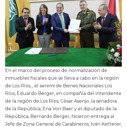
En el marco del proceso de normalización de
inmuebles fiscales que se lleva a cabo en la región
de Los Ríos, , el seremi de Bienes Nacionales Los
Ríos, Eduardo Berger, en compañía del intendente
de la región de Los Ríos, César Asenjo, la senadora
de la República, Ena Von Baer y el diputado de la
República, Bernardo Berger, hicieron entrega al
Jefe de Zona General de Carabineros, Iván Ketterer,