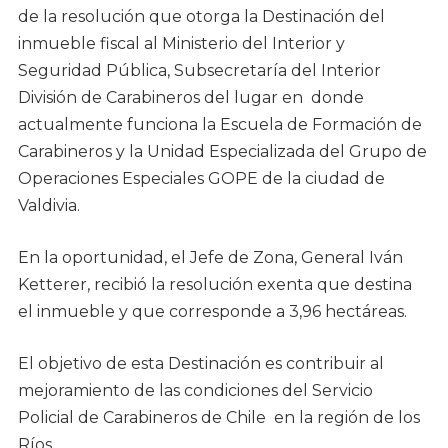
de la resolución que otorga la Destinación del
inmueble fiscal al Ministerio del Interior y
Seguridad Pública, Subsecretaría del Interior
División de Carabineros del lugar en donde
actualmente funciona la Escuela de Formación de
Carabineros y la Unidad Especializada del Grupo de
Operaciones Especiales GOPE de la ciudad de
Valdivia.
En la oportunidad, el Jefe de Zona, General Iván
Ketterer, recibió la resolución exenta que destina
el inmueble y que corresponde a 3,96 hectáreas.
El objetivo de esta Destinación es contribuir al
mejoramiento de las condiciones del Servicio
Policial de Carabineros de Chile en la región de los
Ríos.