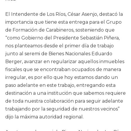
El Intendente de Los Ríos, César Asenjo, destacó la
importancia que tiene esta entrega para el Grupo
de Formación de Carabineros, sosteniendo que
“como Gobierno del Presidente Sebastián Piñera,
nos planteamos desde el primer día de trabajo
junto al seremi de Bienes Nacionales Eduardo
Berger, avanzar en regularizar aquellos inmuebles
fiscales que se encontraban ocupados de manera
irregular, es por ello que hoy estamos dando un
paso adelante en este trabajo, entregando esta
destinación a una institución que sabemos requiere
de toda nuestra colaboración para seguir adelante
trabajando por la seguridad de nuestros vecinos”
dijo la máxima autoridad regional.