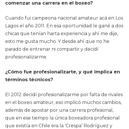
comenzar una carrera en el boxeo?
Cuando fui campeona nacional amateur acá en Los
Lagos el año 2011. En esa oportunidad le gané a dos
chicas que tenían harta experiencia y ahí me dije,
esto me gusta mucho. Y desde ahí que no he
parado de entrenar ni compartir y decidí
profesionalizarme.
¿Cómo fue profesionalizarte, y qué implica en
términos técnicos?
El 2012 decidí profesionalizarme por falta de rivales
en el boxeo amateur, eso implicó muchos cambios,
además de apostar por una carrera profesional,
que en ese tiempo la única boxeadora profesional
que existía en Chile era la ‘Crespa’ Rodríguez y