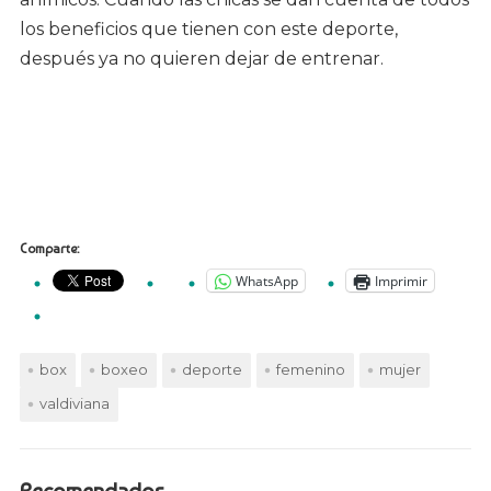
los beneficios que tienen con este deporte,
después ya no quieren dejar de entrenar.
Comparte:
WhatsApp
Imprimir
box
boxeo
deporte
femenino
mujer
valdiviana