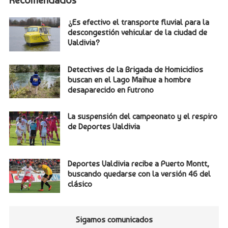
Recomendados
¿Es efectivo el transporte fluvial para la
descongestión vehicular de la ciudad de
Valdivia?
Detectives de la Brigada de Homicidios
buscan en el Lago Maihue a hombre
desaparecido en Futrono
La suspensión del campeonato y el respiro
de Deportes Valdivia
Deportes Valdivia recibe a Puerto Montt,
buscando quedarse con la versión 46 del
clásico
Sigamos comunicados