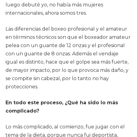
luego debuté yo, no había más mujeres
internacionales, ahora somos tres.
Las diferencias del boxeo profesional y el amateur
en términos técnicos son que el boxeador amateur
pelea con un guante de 12 onzas y el profesional
con un guante de 8 onzas. Además el vendaje
igual es distinto, hace que el golpe sea más fuerte,
de mayor impacto, por lo que provoca más daño, y
se compite sin cabezal, por lo tanto no hay
protecciones.
En todo este proceso, ¿Qué ha sido lo más
complicado?
Lo más complicado, al comienzo, fue jugar con el
tema de la dieta, porque nunca fui deportista,