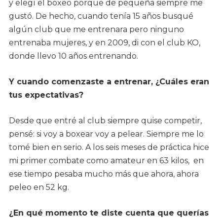
y elegí el boxeo porque de pequeña siempre me
gustó. De hecho, cuando tenía 15 años busqué
algún club que me entrenara pero ninguno
entrenaba mujeres, y en 2009, di con el club KO,
donde llevo 10 años entrenando.
Y cuando comenzaste a entrenar, ¿Cuáles eran
tus expectativas?
Desde que entré al club siempre quise competir,
pensé: si voy a boxear voy a pelear. Siempre me lo
tomé bien en serio. A los seis meses de práctica hice
mi primer combate como amateur en 63 kilos, en
ese tiempo pesaba mucho más que ahora, ahora
peleo en 52 kg.
¿En qué momento te diste cuenta que querías