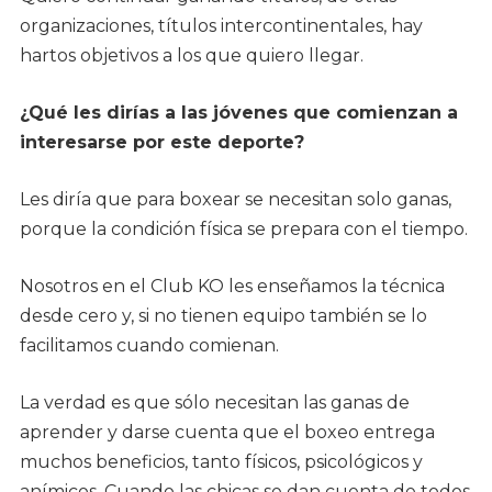
organizaciones, títulos intercontinentales, hay
hartos objetivos a los que quiero llegar.
¿Qué les dirías a las jóvenes que comienzan a
interesarse por este deporte?
Les diría que para boxear se necesitan solo ganas,
porque la condición física se prepara con el tiempo.
Nosotros en el Club KO les enseñamos la técnica
desde cero y, si no tienen equipo también se lo
facilitamos cuando comienan.
La verdad es que sólo necesitan las ganas de
aprender y darse cuenta que el boxeo entrega
muchos beneficios, tanto físicos, psicológicos y
anímicos. Cuando las chicas se dan cuenta de todos