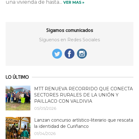
una vivienda de hasta...
VER MAS »
Sigamos comunicados
Síguenos en Redes Sociales
LO ÚLTIMO
MTT RENUEVA RECORRIDO QUE CONECTA
SECTORES RURALES DE LA UNIÓN Y
PAILLACO CON VALDIVIA
05/05/2026
Lanzan concurso artístico-literario que rescata
la identidad de Curiñanco
01/04/2026