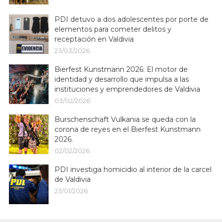
PDI detuvo a dos adolescentes por porte de
elementos para cometer delitos y
receptación en Valdivia
23/03/2026
Bierfest Kunstmann 2026: El motor de
identidad y desarrollo que impulsa a las
instituciones y emprendedores de Valdivia
03/02/2026
Burschenschaft Vulkania se queda con la
corona de reyes en el Bierfest Kunstmann
2026.
02/02/2026
PDI investiga homicidio al interior de la carcel
de Valdivia
23/01/2026