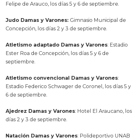
Felipe de Arauco, los días 5 y 6 de septiembre.
Judo Damas y Varones:
Gimnasio Municipal de
Concepción, los días 2 y 3 de septiembre.
Atletismo adaptado Damas y Varones
: Estadio
Ester Roa de Concepción, los días 5 y 6 de
septiembre.
Atletismo convencional Damas y Varones
:
Estadio Federico Schwager de Coronel, los días 5 y
6 de septiembre.
Ajedrez Damas y Varones
: Hotel El Araucano, los
días 2 y 3 de septiembre.
Natación Damas y Varones
: Polideportivo UNAB