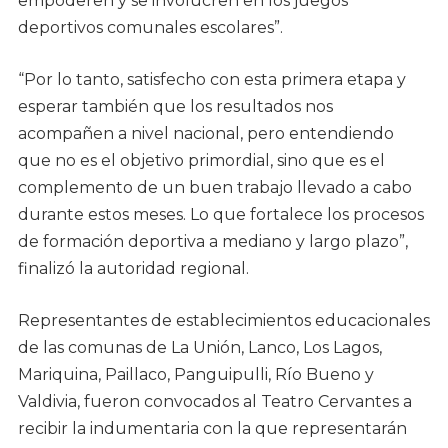
empoderen y se involucren en los juegos
deportivos comunales escolares”.
“Por lo tanto, satisfecho con esta primera etapa y
esperar también que los resultados nos
acompañen a nivel nacional, pero entendiendo
que no es el objetivo primordial, sino que es el
complemento de un buen trabajo llevado a cabo
durante estos meses. Lo que fortalece los procesos
de formación deportiva a mediano y largo plazo”,
finalizó la autoridad regional.
Representantes de establecimientos educacionales
de las comunas de La Unión, Lanco, Los Lagos,
Mariquina, Paillaco, Panguipulli, Río Bueno y
Valdivia, fueron convocados al Teatro Cervantes a
recibir la indumentaria con la que representarán