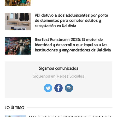
PDI detuvo a dos adolescentes por porte
de elementos para cometer delitos y
receptación en Valdivia
Bierfest Kunstmann 2026: El motor de
identidad y desarrollo que impulsa a las
instituciones y emprendedores de Valdivia
Sigamos comunicados
Síguenos en Redes Sociales
LO ÚLTIMO