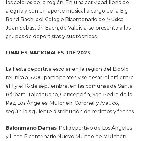
los colores de la región. En una actividad llena de
alegría y con un aporte musical a cargo de la Big
Band Bach, del Colegio Bicentenario de Música
Juan Sebastián Bach, de Valdivia, se presentó a los
grupos de deportistas y sus técnicos.
FINALES NACIONALES JDE 2023
La fiesta deportiva escolar en la región del Biobío
reunirá a 3200 participantes y se desarrollará entre
el 1 y el 16 de septiembre, en las comunas de Santa
Bárbara, Talcahuano, Concepción, San Pedro de la
Paz, Los Ángeles, Mulchén, Coronel y Arauco,
según la siguiente distribución de recintos y fechas:
Balonmano Damas
: Polideportivo de Los Ángeles
y Liceo Bicentenario Nuevo Mundo de Mulchén,