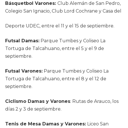
Básquetbol Varones:
Club Alemán de San Pedro,
Colegio San Ignacio, Club Lord Cochrane y Casa del
Deporte UDEC, entre el 11 y el 15 de septiembre.
Futsal Damas:
Parque Tumbes y Coliseo La
Tortuga de Talcahuano, entre el 5 y el 9 de
septiembre.
Futsal Varones:
Parque Tumbes y Coliseo La
Tortuga de Talcahuano, entre el 8 y el 12 de
septiembre.
Ciclismo Damas y Varones
: Rutas de Arauco, los
días 2 y 3 de septiembre.
Tenis de Mesa Damas y Varones:
Liceo San