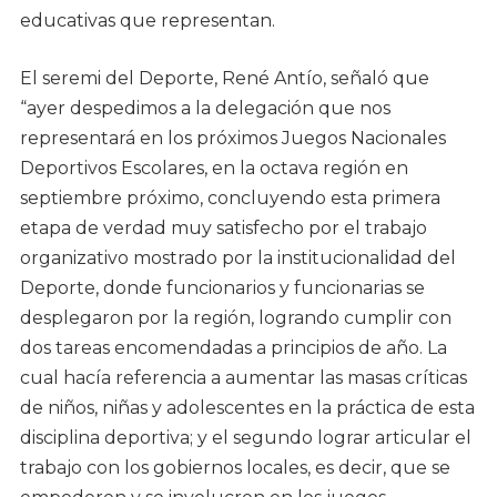
educativas que representan.
El seremi del Deporte, René Antío, señaló que
“ayer despedimos a la delegación que nos
representará en los próximos Juegos Nacionales
Deportivos Escolares, en la octava región en
septiembre próximo, concluyendo esta primera
etapa de verdad muy satisfecho por el trabajo
organizativo mostrado por la institucionalidad del
Deporte, donde funcionarios y funcionarias se
desplegaron por la región, logrando cumplir con
dos tareas encomendadas a principios de año. La
cual hacía referencia a aumentar las masas críticas
de niños, niñas y adolescentes en la práctica de esta
disciplina deportiva; y el segundo lograr articular el
trabajo con los gobiernos locales, es decir, que se