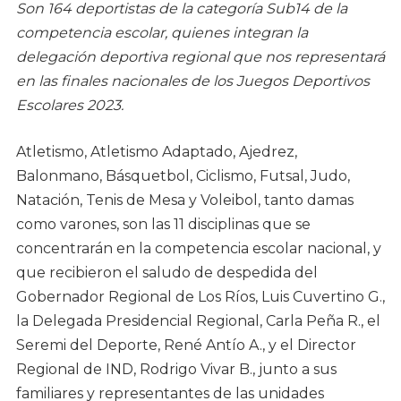
Son 164 deportistas de la categoría Sub14 de la
competencia escolar, quienes integran la
delegación deportiva regional que nos representará
en las finales nacionales de los Juegos Deportivos
Escolares 2023.
Atletismo, Atletismo Adaptado, Ajedrez,
Balonmano, Básquetbol, Ciclismo, Futsal, Judo,
Natación, Tenis de Mesa y Voleibol, tanto damas
como varones, son las 11 disciplinas que se
concentrarán en la competencia escolar nacional, y
que recibieron el saludo de despedida del
Gobernador Regional de Los Ríos, Luis Cuvertino G.,
la Delegada Presidencial Regional, Carla Peña R., el
Seremi del Deporte, René Antío A., y el Director
Regional de IND, Rodrigo Vivar B., junto a sus
familiares y representantes de las unidades