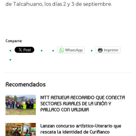
de Talcahuano, los días 2 y 3 de septiembre.
Comparte:
WhatsApp
Imprimir
Recomendados
MTT RENUEVA RECORRIDO QUE CONECTA
SECTORES RURALES DE LA UNIÓN Y
PAILLACO CON VALDIVIA
Lanzan concurso artístico-literario que
rescata la identidad de Curiñanco