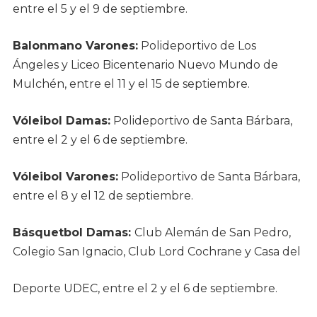
entre el 5 y el 9 de septiembre.
Balonmano Varones:
Polideportivo de Los
Ángeles y Liceo Bicentenario Nuevo Mundo de
Mulchén, entre el 11 y el 15 de septiembre.
Vóleibol Damas:
Polideportivo de Santa Bárbara,
entre el 2 y el 6 de septiembre.
Vóleibol Varones:
Polideportivo de Santa Bárbara,
entre el 8 y el 12 de septiembre.
Básquetbol Damas:
Club Alemán de San Pedro,
Colegio San Ignacio, Club Lord Cochrane y Casa del
Deporte UDEC, entre el 2 y el 6 de septiembre.