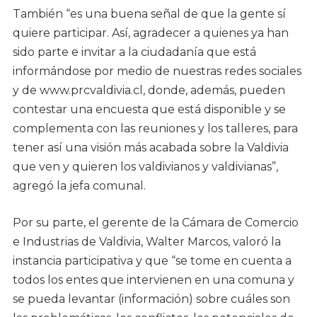
También “es una buena señal de que la gente sí
quiere participar. Así, agradecer a quienes ya han
sido parte e invitar a la ciudadanía que está
informándose por medio de nuestras redes sociales
y de www.prcvaldivia.cl, donde, además, pueden
contestar una encuesta que está disponible y se
complementa con las reuniones y los talleres, para
tener así una visión más acabada sobre la Valdivia
que ven y quieren los valdivianos y valdivianas”,
agregó la jefa comunal.
Por su parte, el gerente de la Cámara de Comercio
e Industrias de Valdivia, Walter Marcos, valoró la
instancia participativa y que “se tome en cuenta a
todos los entes que intervienen en una comuna y
se pueda levantar (información) sobre cuáles son