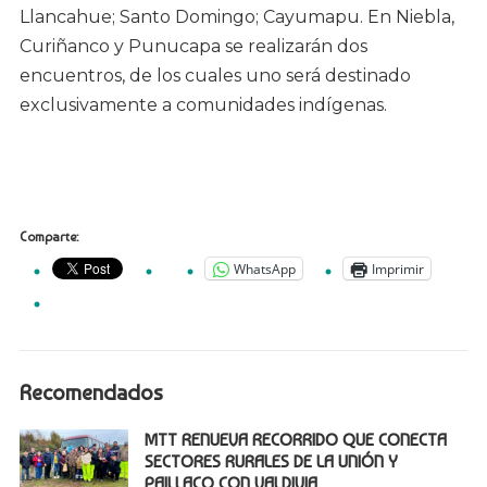
Llancahue; Santo Domingo; Cayumapu. En Niebla,
Curiñanco y Punucapa se realizarán dos
encuentros, de los cuales uno será destinado
exclusivamente a comunidades indígenas.
Comparte:
WhatsApp
Imprimir
Recomendados
MTT RENUEVA RECORRIDO QUE CONECTA
SECTORES RURALES DE LA UNIÓN Y
PAILLACO CON VALDIVIA