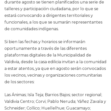
durante agosto se tienen planificados una serie de
talleres y participación ciudadana, por lo que se
estará convocando a dirigentes territoriales y
funcionales, a los que se sumarán representantes
de comunidades indígenas.
Si bien las fechas y horarios se informarán
oportunamente a través de las diferentes
plataformas digitales de la Municipalidad de
Valdivia, desde la casa edilicia invitan a la comunidad
a estar atentos, ya que en agosto serán convocados
los vecinos, vecinas y organizaciones comunitarias
de los sectores:
Las Ánimas; Isla Teja; Barrios Bajos; sector regional;
Valdivia Centro; Corvi; Pablo Neruda; Yáñez Zavala y
Schneider; Collico; Huellelhue; Guacamayo;