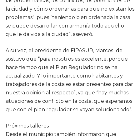
las problemáticas, los conflictos, los potenciales de
la ciudad y cómo ordenarlas para que no existan los
problemas”, pues “teniendo bien ordenada la casa
se puede desarrollar con armonía todo aquello
que le da vida a la ciudad”, aseveró.
A su vez, el presidente de FIPASUR, Marcos Ide
sostuvo que “para nosotros es excelente, porque
hace tiempo que el Plan Regulador no se ha
actualizado. Y lo importante como habitantes y
trabajadores de la costa es estar presentes para dar
nuestra opinión al respecto”, ya que “hay muchas
situaciones de conflicto en la costa, que esperamos
que con el plan regulador se vayan solucionando”.
Próximos talleres
Desde el municipio también informaron que