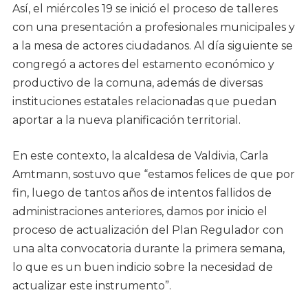
Así, el miércoles 19 se inició el proceso de talleres
con una presentación a profesionales municipales y
a la mesa de actores ciudadanos. Al día siguiente se
congregó a actores del estamento económico y
productivo de la comuna, además de diversas
instituciones estatales relacionadas que puedan
aportar a la nueva planificación territorial.
En este contexto, la alcaldesa de Valdivia, Carla
Amtmann, sostuvo que “estamos felices de que por
fin, luego de tantos años de intentos fallidos de
administraciones anteriores, damos por inicio el
proceso de actualización del Plan Regulador con
una alta convocatoria durante la primera semana,
lo que es un buen indicio sobre la necesidad de
actualizar este instrumento”.