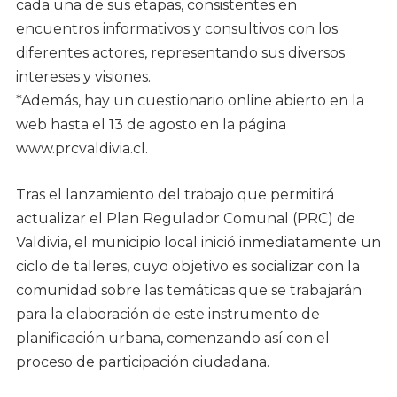
cada una de sus etapas, consistentes en
encuentros informativos y consultivos con los
diferentes actores, representando sus diversos
intereses y visiones.
*Además, hay un cuestionario online abierto en la
web hasta el 13 de agosto en la página
www.prcvaldivia.cl.
Tras el lanzamiento del trabajo que permitirá
actualizar el Plan Regulador Comunal (PRC) de
Valdivia, el municipio local inició inmediatamente un
ciclo de talleres, cuyo objetivo es socializar con la
comunidad sobre las temáticas que se trabajarán
para la elaboración de este instrumento de
planificación urbana, comenzando así con el
proceso de participación ciudadana.