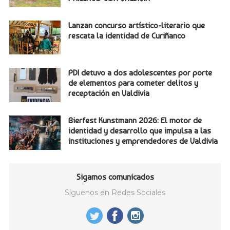
Lanzan concurso artístico-literario que
rescata la identidad de Curiñanco
PDI detuvo a dos adolescentes por porte
de elementos para cometer delitos y
receptación en Valdivia
Bierfest Kunstmann 2026: El motor de
identidad y desarrollo que impulsa a las
instituciones y emprendedores de Valdivia
Sigamos comunicados
Síguenos en Redes Sociales