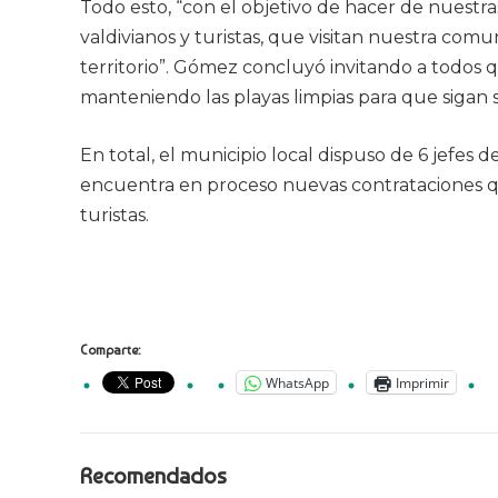
Todo esto, “con el objetivo de hacer de nuestra
valdivianos y turistas, que visitan nuestra com
territorio”. Gómez concluyó invitando a todos q
manteniendo las playas limpias para que sigan 
En total, el municipio local dispuso de 6 jefes d
encuentra en proceso nuevas contrataciones q
turistas.
Comparte:
WhatsApp
Imprimir
Recomendados