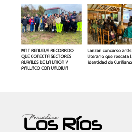
MTT RENUEVA RECORRIDO
Lanzan concurso artís
QUE CONECTA SECTORES
literario que rescata l
RURALES DE LA UNIÓN Y
identidad de Curiñanc
PAILLACO CON VALDIVIA