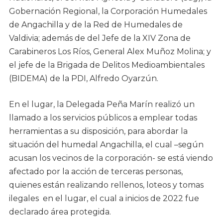
Gobernación Regional, la Corporación Humedales
de Angachilla y de la Red de Humedales de
Valdivia; además de del Jefe de la XIV Zona de
Carabineros Los Ríos, General Alex Muñoz Molina; y
el jefe de la Brigada de Delitos Medioambientales
(BIDEMA) de la PDI, Alfredo Oyarzún.
En el lugar, la Delegada Peña Marín realizó un
llamado a los servicios públicos a emplear todas
herramientas a su disposición, para abordar la
situación del humedal Angachilla, el cual –según
acusan los vecinos de la corporación- se está viendo
afectado por la acción de terceras personas,
quienes están realizando rellenos, loteos y tomas
ilegales en el lugar, el cual a inicios de 2022 fue
declarado área protegida.