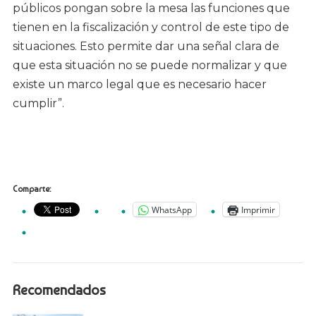
públicos pongan sobre la mesa las funciones que
tienen en la fiscalización y control de este tipo de
situaciones. Esto permite dar una señal clara de
que esta situación no se puede normalizar y que
existe un marco legal que es necesario hacer
cumplir”.
Comparte:
WhatsApp
Imprimir
Recomendados