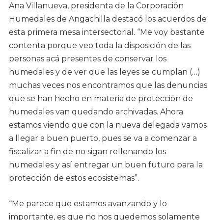
Ana Villanueva, presidenta de la Corporación
Humedales de Angachilla destacó los acuerdos de
esta primera mesa intersectorial. “Me voy bastante
contenta porque veo toda la disposición de las
personas acá presentes de conservar los
humedales y de ver que las leyes se cumplan (…)
muchas veces nos encontramos que las denuncias
que se han hecho en materia de protección de
humedales van quedando archivadas. Ahora
estamos viendo que con la nueva delegada vamos
a llegar a buen puerto, pues se va a comenzar a
fiscalizar a fin de no sigan rellenando los
humedales y así entregar un buen futuro para la
protección de estos ecosistemas”.
“Me parece que estamos avanzando y lo
importante, es que no nos quedemos solamente