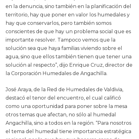
en la denuncia, sino también en la planificación del
territorio, hay que poner en valor los humedales y
hay que conservarlos, pero también somos
conscientes de que hay un problema social que es
importante resolver. Tampoco vemos que la
solución sea que haya familias viviendo sobre el
agua, sino que ellos también tienen que tener una
solución al respecto”, dijo Enrique Cruz, director de
la Corporación Humedales de Angachilla.
José Araya, de la Red de Humedales de Valdivia,
destacó el tenor del encuentro, el cual calificó
como una oportunidad para poner sobre la mesa
otros temas que afectan, no sólo al humedal
Angachilla, sino a todos en la región. “Para nosotros
el tema del humedal tiene importancia estratégica