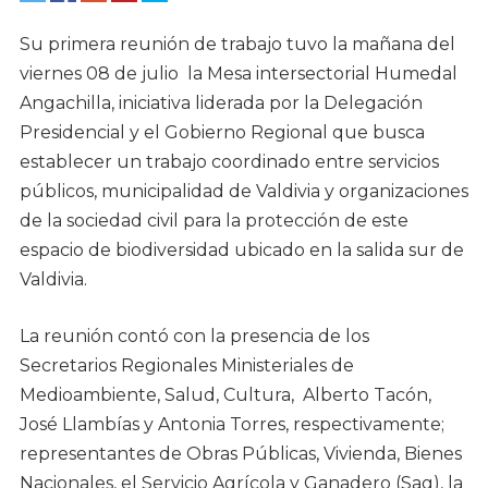
Su primera reunión de trabajo tuvo la mañana del
viernes 08 de julio la Mesa intersectorial Humedal
Angachilla, iniciativa liderada por la Delegación
Presidencial y el Gobierno Regional que busca
establecer un trabajo coordinado entre servicios
públicos, municipalidad de Valdivia y organizaciones
de la sociedad civil para la protección de este
espacio de biodiversidad ubicado en la salida sur de
Valdivia.
La reunión contó con la presencia de los
Secretarios Regionales Ministeriales de
Medioambiente, Salud, Cultura, Alberto Tacón,
José Llambías y Antonia Torres, respectivamente;
representantes de Obras Públicas, Vivienda, Bienes
Nacionales, el Servicio Agrícola y Ganadero (Sag), la