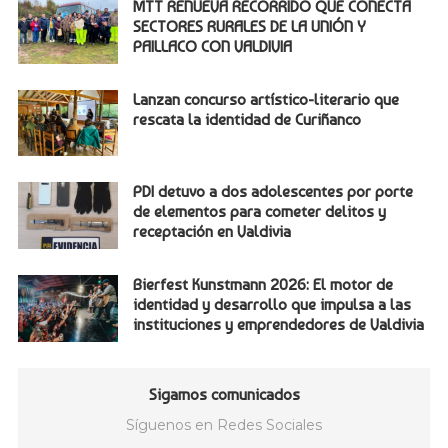
MTT RENUEVA RECORRIDO QUE CONECTA
SECTORES RURALES DE LA UNIÓN Y
PAILLACO CON VALDIVIA
Lanzan concurso artístico-literario que
rescata la identidad de Curiñanco
PDI detuvo a dos adolescentes por porte
de elementos para cometer delitos y
receptación en Valdivia
Bierfest Kunstmann 2026: El motor de
identidad y desarrollo que impulsa a las
instituciones y emprendedores de Valdivia
Sigamos comunicados
Síguenos en Redes Sociales