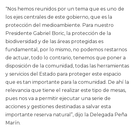
“Nos hemos reunidos por un tema que es uno de
los ejes centrales de este gobierno, que es la
protección del medioambiente. Para nuestro
Presidente Gabriel Boric, la protección de la
biodiversidad y de las áreas protegidas es
fundamental, por lo mismo, no podemos restarnos
de actuar, todo lo contrario, tenemos que poner a
disposición de la comunidad, todas las herramientas
y servicios del Estado para proteger este espacio
que es tan importante para la comunidad. De ahí la
relevancia que tiene el realizar este tipo de mesas,
pues nos va a permitir ejecutar una serie de
acciones y gestiones destinadas a salvar esta
importante reserva natural”, dijo la Delegada Peña
Marín.