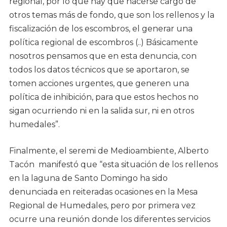
regional, por lo que hay que hacerse cargo de
otros temas más de fondo, que son los rellenos y la
fiscalización de los escombros, el generar una
política regional de escombros (..) Básicamente
nosotros pensamos que en esta denuncia, con
todos los datos técnicos que se aportaron, se
tomen acciones urgentes, que generen una
política de inhibición, para que estos hechos no
sigan ocurriendo ni en la salida sur, ni en otros
humedales”.
Finalmente, el seremi de Medioambiente, Alberto
Tacón manifestó que “esta situación de los rellenos
en la laguna de Santo Domingo ha sido
denunciada en reiteradas ocasiones en la Mesa
Regional de Humedales, pero por primera vez
ocurre una reunión donde los diferentes servicios