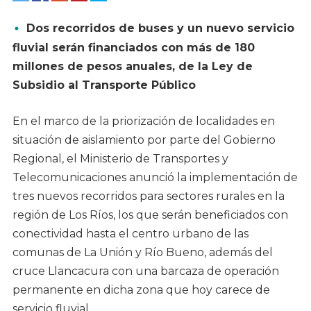
Dos recorridos de buses y un nuevo servicio
fluvial serán financiados con más de 180
millones de pesos anuales, de la Ley de
Subsidio al Transporte Público
En el marco de la priorización de localidades en
situación de aislamiento por parte del Gobierno
Regional, el Ministerio de Transportes y
Telecomunicaciones anunció la implementación de
tres nuevos recorridos para sectores rurales en la
región de Los Ríos, los que serán beneficiados con
conectividad hasta el centro urbano de las
comunas de La Unión y Río Bueno, además del
cruce Llancacura con una barcaza de operación
permanente en dicha zona que hoy carece de
servicio fluvial.