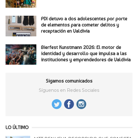
PDI detuvo a dos adolescentes por porte
de elementos para cometer delitos y
receptación en Valdivia
Bierfest Kunstmann 2026: El motor de
identidad y desarrollo que impulsa a las
instituciones y emprendedores de Valdivia
Sigamos comunicados
Síguenos en Redes Sociales
LO ÚLTIMO