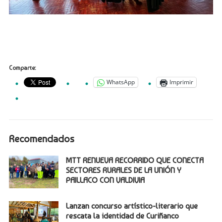
Comparte:
WhatsApp
Imprimir
Recomendados
MTT RENUEVA RECORRIDO QUE CONECTA
SECTORES RURALES DE LA UNIÓN Y
PAILLACO CON VALDIVIA
Lanzan concurso artístico-literario que
rescata la identidad de Curiñanco