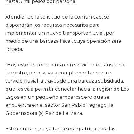
hasta 5 mil pesos por persona.
Atendiendo la solicitud de la comunidad, se
dispondrán los recursos necesarios para
implementar un nuevo transporte fluvial, por
medio de una barcaza fiscal, cuya operación será
licitada.
“Hoy este sector cuenta con servicio de transporte
terrestre, pero se va a complementar con un
servicio fluvial, a través de una barcaza subsidiada,
que les va a permitir conectar hacia la región de Los
Lagos en un pequeño embarcadero que se
encuentra en el sector San Pablo”, agregó la
Gobernadora (s) Paz de La Maza.
Este contrato, cuya tarifa será gratuita para las