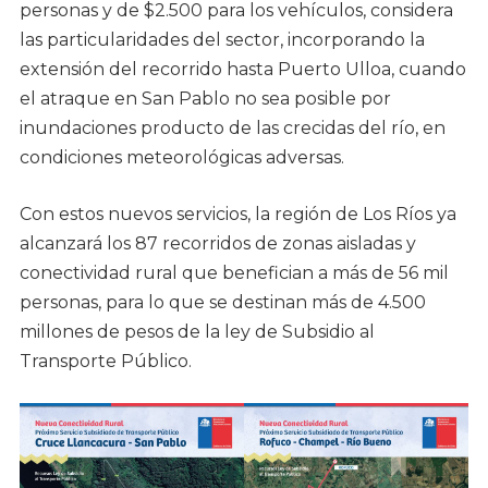
personas y de $2.500 para los vehículos, considera
las particularidades del sector, incorporando la
extensión del recorrido hasta Puerto Ulloa, cuando
el atraque en San Pablo no sea posible por
inundaciones producto de las crecidas del río, en
condiciones meteorológicas adversas.
Con estos nuevos servicios, la región de Los Ríos ya
alcanzará los 87 recorridos de zonas aisladas y
conectividad rural que benefician a más de 56 mil
personas, para lo que se destinan más de 4.500
millones de pesos de la ley de Subsidio al
Transporte Público.