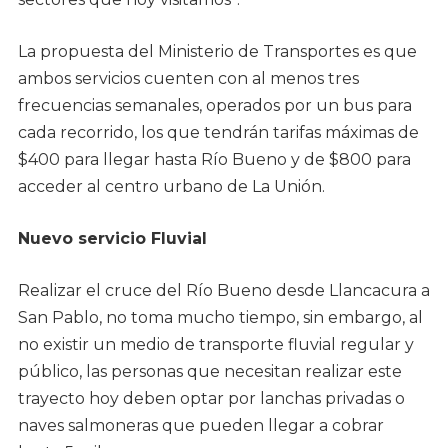
La propuesta del Ministerio de Transportes es que
ambos servicios cuenten con al menos tres
frecuencias semanales, operados por un bus para
cada recorrido, los que tendrán tarifas máximas de
$400 para llegar hasta Río Bueno y de $800 para
acceder al centro urbano de La Unión.
Nuevo servicio Fluvial
Realizar el cruce del Río Bueno desde Llancacura a
San Pablo, no toma mucho tiempo, sin embargo, al
no existir un medio de transporte fluvial regular y
público, las personas que necesitan realizar este
trayecto hoy deben optar por lanchas privadas o
naves salmoneras que pueden llegar a cobrar