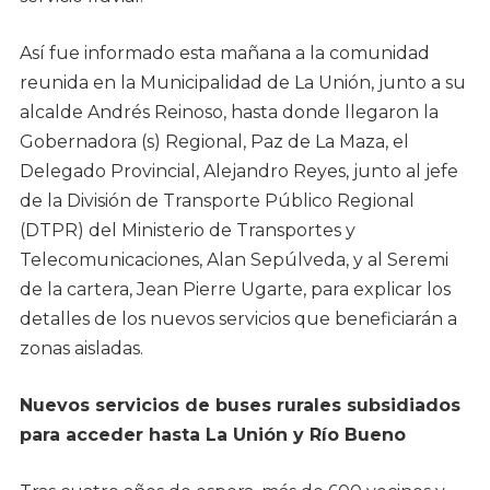
Así fue informado esta mañana a la comunidad
reunida en la Municipalidad de La Unión, junto a su
alcalde Andrés Reinoso, hasta donde llegaron la
Gobernadora (s) Regional, Paz de La Maza, el
Delegado Provincial, Alejandro Reyes, junto al jefe
de la División de Transporte Público Regional
(DTPR) del Ministerio de Transportes y
Telecomunicaciones, Alan Sepúlveda, y al Seremi
de la cartera, Jean Pierre Ugarte, para explicar los
detalles de los nuevos servicios que beneficiarán a
zonas aisladas.
Nuevos servicios de buses rurales subsidiados
para acceder hasta La Unión y Río Bueno