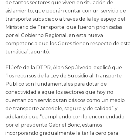
de tantos sectores que viven en situación de
aislamiento, que podrán contar con un servicio de
transporte subsidiado a través de la ley espejo del
Ministerio de Transporte, que fueron priorizadas
por el Gobierno Regional, en esta nueva
competencia que los Gores tienen respecto de esta
temática”, apuntó.
El Jefe de la DTPR, Alan Sepúlveda, explicó que
“los recursos de la Ley de Subsidio al Transporte
Público son fundamentales para dotar de
conectividad a aquellos sectores que hoy no
cuentan con servicios tan básicos como un medio
de transporte accesible, seguro y de calidad” y
adelantó que “cumpliendo con lo encomendado
por el presidente Gabriel Boric, estamos
incorporando gradualmente la tarifa cero para