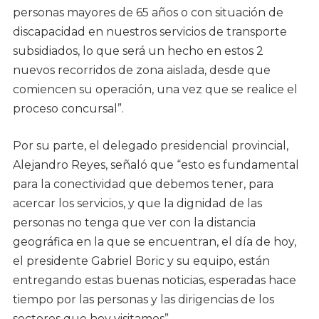
personas mayores de 65 años o con situación de
discapacidad en nuestros servicios de transporte
subsidiados, lo que será un hecho en estos 2
nuevos recorridos de zona aislada, desde que
comiencen su operación, una vez que se realice el
proceso concursal”.
Por su parte, el delegado presidencial provincial,
Alejandro Reyes, señaló que “esto es fundamental
para la conectividad que debemos tener, para
acercar los servicios, y que la dignidad de las
personas no tenga que ver con la distancia
geográfica en la que se encuentran, el día de hoy,
el presidente Gabriel Boric y su equipo, están
entregando estas buenas noticias, esperadas hace
tiempo por las personas y las dirigencias de los
sectores que hoy visitamos”.