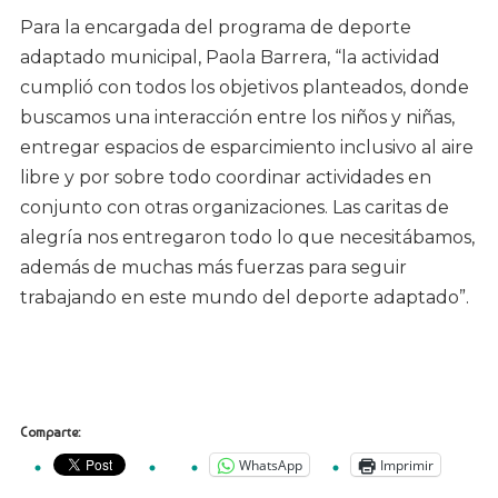
Para la encargada del programa de deporte
adaptado municipal, Paola Barrera, “la actividad
cumplió con todos los objetivos planteados, donde
buscamos una interacción entre los niños y niñas,
entregar espacios de esparcimiento inclusivo al aire
libre y por sobre todo coordinar actividades en
conjunto con otras organizaciones. Las caritas de
alegría nos entregaron todo lo que necesitábamos,
además de muchas más fuerzas para seguir
trabajando en este mundo del deporte adaptado”.
Comparte:
WhatsApp
Imprimir