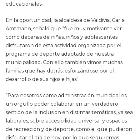
educacionales.
En la oportunidad, la alcaldesa de Valdivia, Carla
Amtmann, señaló que “fue muy motivante ver
como decenas de niñas, niños y adolescentes
disfrutaron de esta actividad organizada por el
programa de deporte adaptado de nuestra
municipalidad. Con ello también vimos muchas
familias que hay detrás, esforzándose por el
desarrollo de sus hijos e hijas”.
“Para nosotros como administración municipal es
un orgullo poder colaborar en un verdadero
sentido de la inclusión en distintas temáticas, ya sea
laborales, sobre accesibilidad universal y espacios
de recreación y de deporte, como el que pudieron
disfrutar el día de hoy, por lo que seguiremos