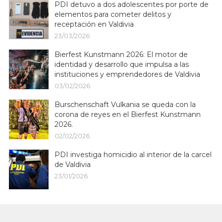
PDI detuvo a dos adolescentes por porte de
elementos para cometer delitos y
receptación en Valdivia
23/03/2026
Bierfest Kunstmann 2026: El motor de
identidad y desarrollo que impulsa a las
instituciones y emprendedores de Valdivia
03/02/2026
Burschenschaft Vulkania se queda con la
corona de reyes en el Bierfest Kunstmann
2026.
02/02/2026
PDI investiga homicidio al interior de la carcel
de Valdivia
23/01/2026