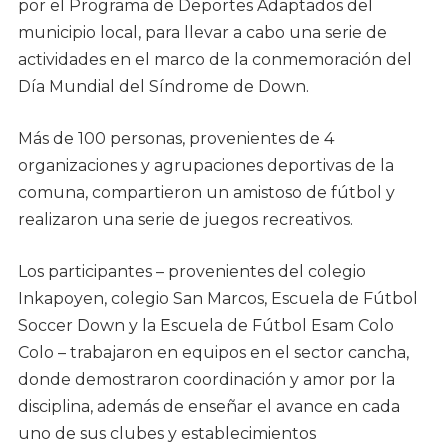
por el Programa de Deportes Adaptados del
municipio local, para llevar a cabo una serie de
actividades en el marco de la conmemoración del
Día Mundial del Síndrome de Down.
Más de 100 personas, provenientes de 4
organizaciones y agrupaciones deportivas de la
comuna, compartieron un amistoso de fútbol y
realizaron una serie de juegos recreativos.
Los participantes – provenientes del colegio
Inkapoyen, colegio San Marcos, Escuela de Fútbol
Soccer Down y la Escuela de Fútbol Esam Colo
Colo – trabajaron en equipos en el sector cancha,
donde demostraron coordinación y amor por la
disciplina, además de enseñar el avance en cada
uno de sus clubes y establecimientos