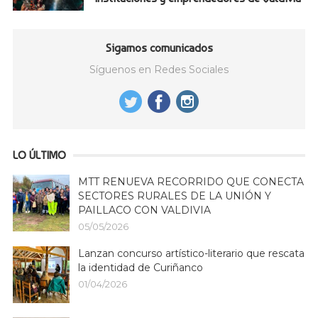
Sigamos comunicados
Síguenos en Redes Sociales
LO ÚLTIMO
MTT RENUEVA RECORRIDO QUE CONECTA
SECTORES RURALES DE LA UNIÓN Y
PAILLACO CON VALDIVIA
05/05/2026
Lanzan concurso artístico-literario que rescata
la identidad de Curiñanco
01/04/2026