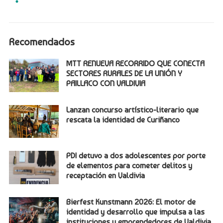
Recomendados
MTT RENUEVA RECORRIDO QUE CONECTA
SECTORES RURALES DE LA UNIÓN Y
PAILLACO CON VALDIVIA
Lanzan concurso artístico-literario que
rescata la identidad de Curiñanco
PDI detuvo a dos adolescentes por porte
de elementos para cometer delitos y
receptación en Valdivia
Bierfest Kunstmann 2026: El motor de
identidad y desarrollo que impulsa a las
instituciones y emprendedores de Valdivia