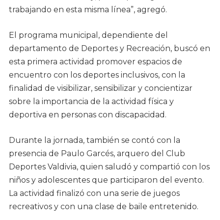
trabajando en esta misma línea”, agregó.
El programa municipal, dependiente del
departamento de Deportes y Recreación, buscó en
esta primera actividad promover espacios de
encuentro con los deportes inclusivos, con la
finalidad de visibilizar, sensibilizar y concientizar
sobre la importancia de la actividad física y
deportiva en personas con discapacidad.
Durante la jornada, también se contó con la
presencia de Paulo Garcés, arquero del Club
Deportes Valdivia, quien saludó y compartió con los
niños y adolescentes que participaron del evento.
La actividad finalizó con una serie de juegos
recreativos y con una clase de baile entretenido.