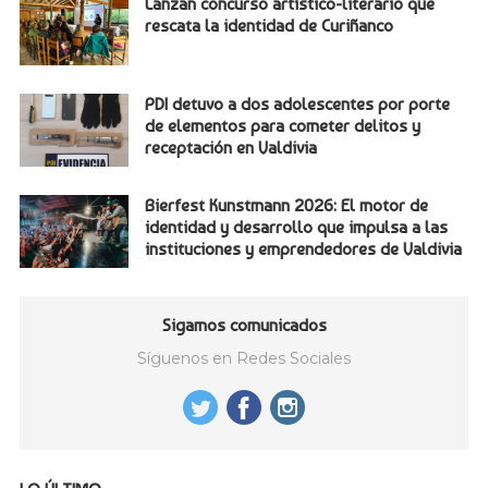
Lanzan concurso artístico-literario que
rescata la identidad de Curiñanco
PDI detuvo a dos adolescentes por porte
de elementos para cometer delitos y
receptación en Valdivia
Bierfest Kunstmann 2026: El motor de
identidad y desarrollo que impulsa a las
instituciones y emprendedores de Valdivia
Sigamos comunicados
Síguenos en Redes Sociales