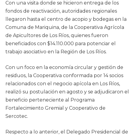
Con una visita donde se hicieron entrega de los
fondos de reactivación, autoridades regionales
llegaron hasta el centro de acopio y bodegas en la
Comuna de Mariquina, de la Cooperativa Agrícola
de Apicultores de Los Ríos, quienes fueron
beneficiados con $14.110.000 para potenciar el
trabajo asociativo en la Región de Los Ríos.
Con un foco en la economía circular y gestión de
residuos, la Cooperativa conformada por 14 socios
relacionados con el negocio apícola en Los Ríos,
realizó su postulación en agosto y se adjudicaron el
beneficio perteneciente al Programa
Fortalecimiento Gremial y Cooperativo de
Sercotec.
Respecto a lo anterior, el Delegado Presidencial de