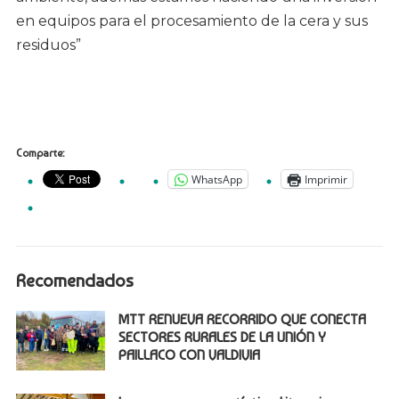
en equipos para el procesamiento de la cera y sus
residuos”
Comparte:
WhatsApp
Imprimir
Recomendados
MTT RENUEVA RECORRIDO QUE CONECTA
SECTORES RURALES DE LA UNIÓN Y
PAILLACO CON VALDIVIA