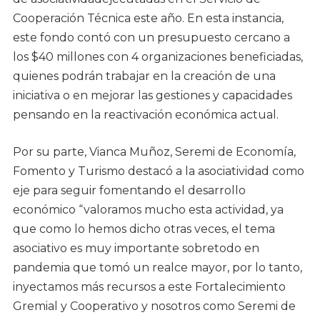
Cooperación Técnica este año. En esta instancia,
este fondo contó con un presupuesto cercano a
los $40 millones con 4 organizaciones beneficiadas,
quienes podrán trabajar en la creación de una
iniciativa o en mejorar las gestiones y capacidades
pensando en la reactivación económica actual.
Por su parte, Vianca Muñoz, Seremi de Economía,
Fomento y Turismo destacó a la asociatividad como
eje para seguir fomentando el desarrollo
económico “valoramos mucho esta actividad, ya
que como lo hemos dicho otras veces, el tema
asociativo es muy importante sobretodo en
pandemia que tomó un realce mayor, por lo tanto,
inyectamos más recursos a este Fortalecimiento
Gremial y Cooperativo y nosotros como Seremi de