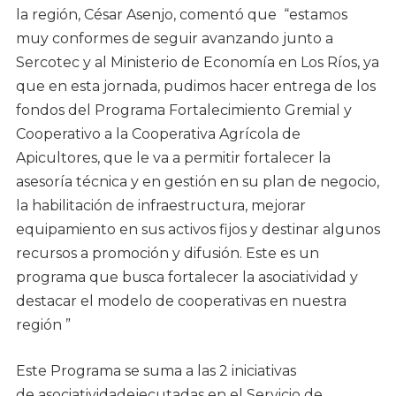
la región, César Asenjo, comentó que “estamos
muy conformes de seguir avanzando junto a
Sercotec y al Ministerio de Economía en Los Ríos, ya
que en esta jornada, pudimos hacer entrega de los
fondos del Programa Fortalecimiento Gremial y
Cooperativo a la Cooperativa Agrícola de
Apicultores, que le va a permitir fortalecer la
asesoría técnica y en gestión en su plan de negocio,
la habilitación de infraestructura, mejorar
equipamiento en sus activos fijos y destinar algunos
recursos a promoción y difusión. Este es un
programa que busca fortalecer la asociatividad y
destacar el modelo de cooperativas en nuestra
región ”
Este Programa se suma a las 2 iniciativas
de asociatividadejecutadas en el Servicio de