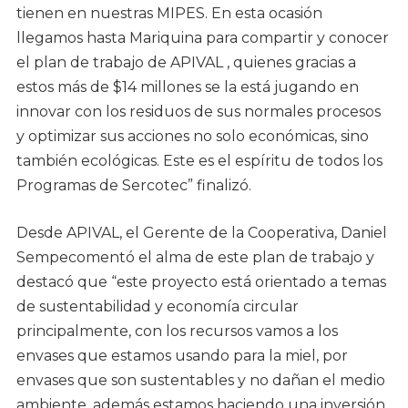
tienen en nuestras MIPES. En esta ocasión
llegamos hasta Mariquina para compartir y conocer
el plan de trabajo de APIVAL , quienes gracias a
estos más de $14 millones se la está jugando en
innovar con los residuos de sus normales procesos
y optimizar sus acciones no solo económicas, sino
también ecológicas. Este es el espíritu de todos los
Programas de Sercotec” finalizó.
Desde APIVAL, el Gerente de la Cooperativa, Daniel
Sempecomentó el alma de este plan de trabajo y
destacó que “este proyecto está orientado a temas
de sustentabilidad y economía circular
principalmente, con los recursos vamos a los
envases que estamos usando para la miel, por
envases que son sustentables y no dañan el medio
ambiente, además estamos haciendo una inversión