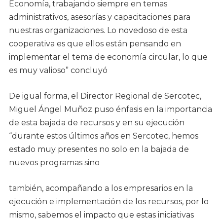
Economía, trabajando siempre en temas
administrativos, asesorías y capacitaciones para
nuestras organizaciones. Lo novedoso de esta
cooperativa es que ellos están pensando en
implementar el tema de economía circular, lo que
es muy valioso” concluyó
De igual forma, el Director Regional de Sercotec,
Miguel Ángel Muñoz puso énfasis en la importancia
de esta bajada de recursos y en su ejecución
“durante estos últimos años en Sercotec, hemos
estado muy presentes no solo en la bajada de
nuevos programas sino
también, acompañando a los empresarios en la
ejecución e implementación de los recursos, por lo
mismo, sabemos el impacto que estas iniciativas