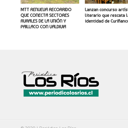
MTT RENUEVA RECORRIDO
Lanzan concurso artís
QUE CONECTA SECTORES
literario que rescata l
RURALES DE LA UNIÓN Y
identidad de Curiñanc
PAILLACO CON VALDIVIA