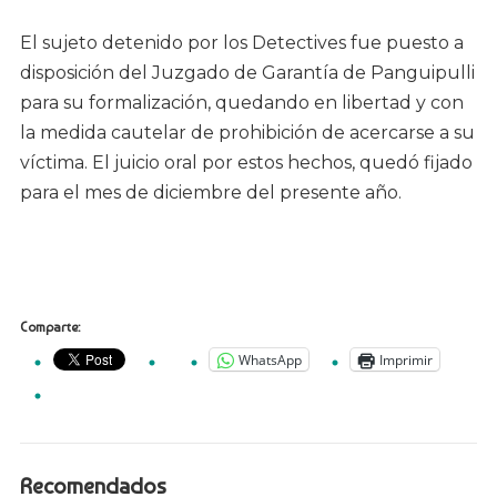
El sujeto detenido por los Detectives fue puesto a
disposición del Juzgado de Garantía de Panguipulli
para su formalización, quedando en libertad y con
la medida cautelar de prohibición de acercarse a su
víctima. El juicio oral por estos hechos, quedó fijado
para el mes de diciembre del presente año.
Comparte:
WhatsApp
Imprimir
Recomendados