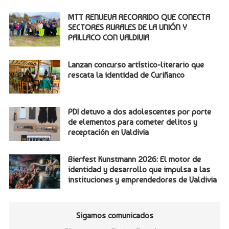
MTT RENUEVA RECORRIDO QUE CONECTA
SECTORES RURALES DE LA UNIÓN Y
PAILLACO CON VALDIVIA
Lanzan concurso artístico-literario que
rescata la identidad de Curiñanco
PDI detuvo a dos adolescentes por porte
de elementos para cometer delitos y
receptación en Valdivia
Bierfest Kunstmann 2026: El motor de
identidad y desarrollo que impulsa a las
instituciones y emprendedores de Valdivia
Sigamos comunicados