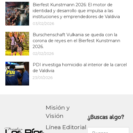
Bierfest Kunstmann 2026: El motor de
identidad y desarrollo que impulsa a las
instituciones y emprendedores de Valdivia
03/02/2026
Burschenschaft Vulkania se queda con la
corona de reyes en el Bierfest Kunstmann
2026.
02/02/2026
PDI investiga homicidio al interior de la carcel
de Valdivia
23/01/2026
Misión y
Visión
¿Buscas algo?
Línea Editorial
Buscar