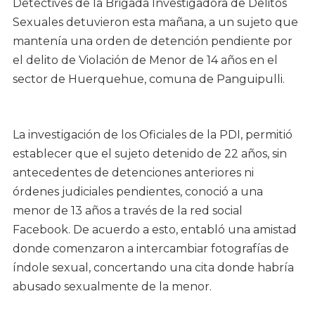
Detectives de la Brigada Investigadora de Delitos
Sexuales detuvieron esta mañana, a un sujeto que
mantenía una orden de detención pendiente por
el delito de Violación de Menor de 14 años en el
sector de Huerquehue, comuna de Panguipulli.
La investigación de los Oficiales de la PDI, permitió
establecer que el sujeto detenido de 22 años, sin
antecedentes de detenciones anteriores ni
órdenes judiciales pendientes, conoció a una
menor de 13 años a través de la red social
Facebook. De acuerdo a esto, entabló una amistad
donde comenzaron a intercambiar fotografías de
índole sexual, concertando una cita donde habría
abusado sexualmente de la menor.