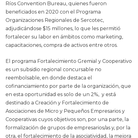
Ríos Convention Bureau, quienes fueron
beneficiados en 2020 con el Programa
Organizaciones Regionales de Sercotec,
adjudicándose $15 millones, lo que les permitió
fortalecer su labor en ámbitos como marketing,
capacitaciones, compra de activos entre otros.
El programa Fortalecimiento Gremial y Cooperativo
es un subsidio regional concursable no
reembolsable, en donde destaca el
cofinanciamiento por parte de la organización, que
en esta oportunidad es solo de un 2%, y está
destinado a Creación y Fortalecimiento de
Asociaciones de Micro y Pequeños Empresarios y
Cooperativas cuyos objetivos son, por una parte, la
formalización de grupos de empresarios/as y, por la
otra, el fortalecimiento de la asociatividad, la mejora