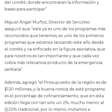
del comité, donde encontraran la información y
bases para participar”
Miguel Ángel Muñoz, Director de Sercotec
aseguró que “este ya es uno de los programas más
reconocidos que tenemos, es uno de los primeros
programas que estamos lanzando este año desde
el comité y va enfocado en la figura asociativa, que
para nosotros es tan importante y que cada vez
cobra más relevancia producto de la emergencia
sanitaria”
Además, agregó “el Presupuesto de la región es de
$130 millones, y la buena noticia de este programa
es el porcentaje de cofinanciamiento, que en esta
edición llega con tan solo un 2%, mucho menor al
|||20% tradicional, por lo mismo, invitamos a