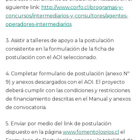
siguiente link:
http://www.corfo.cl/programas-y-
concursos/intermediarios-y-consultores/agentes-
operadores-intermediarios
3. Asistir a talleres de apoyo a la postulación
consistente en la formulación de la ficha de
postulación con el AOI seleccionado.
4. Completar formulario de postulación (anexo Nº
9) y anexos descargados con el AOI. El proyecto
deberá cumplir con las condiciones y restricciones
de financiamiento descritas en el Manual y anexos
de convocatoria.
5. Enviar por medio del link de postulación
dispuesto en la página
www.fomentolosrios.cl
el