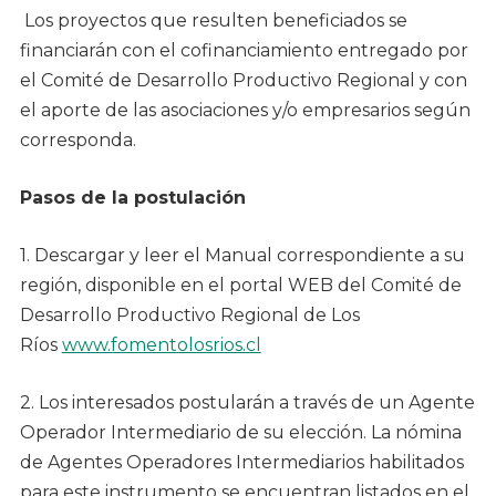
Los proyectos que resulten beneficiados se
financiarán con el cofinanciamiento entregado por
el Comité de Desarrollo Productivo Regional y con
el aporte de las asociaciones y/o empresarios según
corresponda.
Pasos de la postulación
1. Descargar y leer el Manual correspondiente a su
región, disponible en el portal WEB del Comité de
Desarrollo Productivo Regional de Los
Ríos
www.fomentolosrios.cl
2. Los interesados postularán a través de un Agente
Operador Intermediario de su elección. La nómina
de Agentes Operadores Intermediarios habilitados
para este instrumento se encuentran listados en el