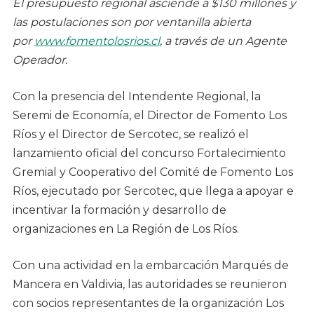
El presupuesto regional asciende a $130 millones y
las postulaciones son por ventanilla abierta
por
www.fomentolosrios.cl
, a través de un Agente
Operador.
Con la presencia del Intendente Regional, la
Seremi de Economía, el Director de Fomento Los
Ríos y el Director de Sercotec, se realizó el
lanzamiento oficial del concurso Fortalecimiento
Gremial y Cooperativo del Comité de Fomento Los
Ríos, ejecutado por Sercotec, que llega a apoyar e
incentivar la formación y desarrollo de
organizaciones en La Región de Los Ríos.
Con una actividad en la embarcación Marqués de
Mancera en Valdivia, las autoridades se reunieron
con socios representantes de la organización Los