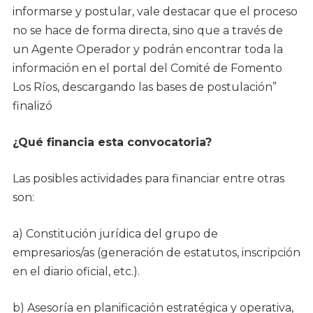
informarse y postular, vale destacar que el proceso
no se hace de forma directa, sino que a través de
un Agente Operador y podrán encontrar toda la
información en el portal del Comité de Fomento
Los Ríos, descargando las bases de postulación”
finalizó
¿Qué financia esta convocatoria?
Las posibles actividades para financiar entre otras
son:
a) Constitución jurídica del grupo de
empresarios/as (generación de estatutos, inscripción
en el diario oficial, etc.).
b) Asesoría en planificación estratégica y operativa,