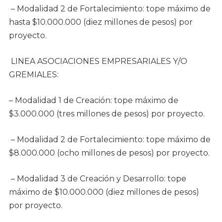
– Modalidad 2 de Fortalecimiento: tope máximo de
hasta $10.000.000 (diez millones de pesos) por
proyecto.
LINEA ASOCIACIONES EMPRESARIALES Y/O
GREMIALES:
– Modalidad 1 de Creación: tope máximo de
$3.000.000 (tres millones de pesos) por proyecto.
– Modalidad 2 de Fortalecimiento: tope máximo de
$8.000.000 (ocho millones de pesos) por proyecto.
– Modalidad 3 de Creación y Desarrollo: tope
máximo de $10.000.000 (diez millones de pesos)
por proyecto.