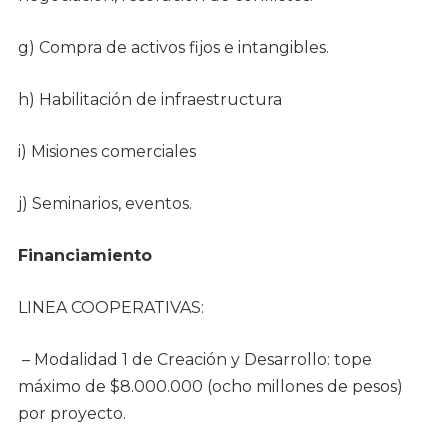
g) Compra de activos fijos e intangibles.
h) Habilitación de infraestructura
i) Misiones comerciales
j) Seminarios, eventos.
Financiamiento
LINEA COOPERATIVAS:
– Modalidad 1 de Creación y Desarrollo: tope
máximo de $8.000.000 (ocho millones de pesos)
por proyecto.