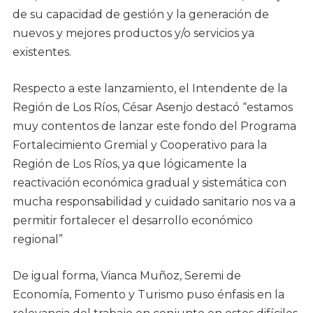
de su capacidad de gestión y la generación de
nuevos y mejores productos y/o servicios ya
existentes.
Respecto a este lanzamiento, el Intendente de la
Región de Los Ríos, César Asenjo destacó “estamos
muy contentos de lanzar este fondo del Programa
Fortalecimiento Gremial y Cooperativo para la
Región de Los Ríos, ya que lógicamente la
reactivación económica gradual y sistemática con
mucha responsabilidad y cuidado sanitario nos va a
permitir fortalecer el desarrollo económico
regional”
De igual forma, Vianca Muñoz, Seremi de
Economía, Fomento y Turismo puso énfasis en la