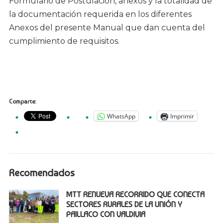
Formulario de Postulación, anexos y la totalidad de
la documentación requerida en los diferentes
Anexos del presente Manual que dan cuenta del
cumplimiento de requisitos.
Comparte:
WhatsApp
Imprimir
Recomendados
MTT RENUEVA RECORRIDO QUE CONECTA
SECTORES RURALES DE LA UNIÓN Y
PAILLACO CON VALDIVIA