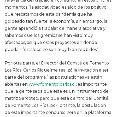
relevancia del trabajo en conjunto en estos difíciles
momentos “la asociatividad es algo de los positivo
que rescatamos de esta pandemia que ha
golpeado tan fuerte la economía, sin embargo, la
gente aprendió a trabajar de manera asociativa y
sabemos que los gremios se han visto muy
afectados, así que estos proyectos en donde
puedan fortalecerse son muy bien recibidos”
Por otra parte, el Director del Comité de Fomento
Los Ríos, Carlos Riquelme realizó la invitación a ser
parte del programa “las postulaciones ya están
abiertas en
www.fomentolosrios.cl
, es importante
que la gente sepa que este es un instrumento de
matriz Sercotec, pero que está dentro del Comité
de Fomento Los Ríos, por lo tanto, la postulación
de este importante concurso, será en la plataforma