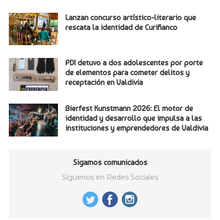
Lanzan concurso artístico-literario que
rescata la identidad de Curiñanco
PDI detuvo a dos adolescentes por porte
de elementos para cometer delitos y
receptación en Valdivia
Bierfest Kunstmann 2026: El motor de
identidad y desarrollo que impulsa a las
instituciones y emprendedores de Valdivia
Sigamos comunicados
Síguenos en Redes Sociales