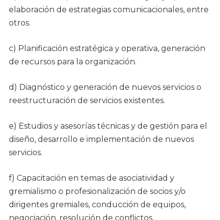
elaboración de estrategias comunicacionales, entre
otros.
c) Planificación estratégica y operativa, generación
de recursos para la organización.
d) Diagnóstico y generación de nuevos servicios o
reestructuración de servicios existentes.
e) Estudios y asesorías técnicas y de gestión para el
diseño, desarrollo e implementación de nuevos
servicios.
f) Capacitación en temas de asociatividad y
gremialismo o profesionalización de socios y/o
dirigentes gremiales, conducción de equipos,
negociación, resolución de conflictos.