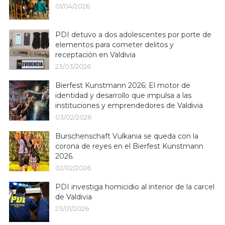
01/04/2026
PDI detuvo a dos adolescentes por porte de
elementos para cometer delitos y
receptación en Valdivia
23/03/2026
Bierfest Kunstmann 2026: El motor de
identidad y desarrollo que impulsa a las
instituciones y emprendedores de Valdivia
03/02/2026
Burschenschaft Vulkania se queda con la
corona de reyes en el Bierfest Kunstmann
2026.
02/02/2026
PDI investiga homicidio al interior de la carcel
de Valdivia
23/01/2026