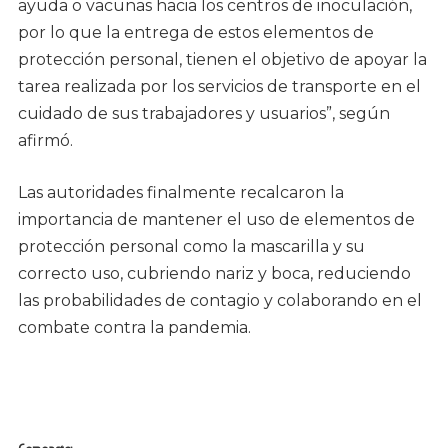
ayuda o vacunas hacia los centros de inoculación,
por lo que la entrega de estos elementos de
protección personal, tienen el objetivo de apoyar la
tarea realizada por los servicios de transporte en el
cuidado de sus trabajadores y usuarios”, según
afirmó.
Las autoridades finalmente recalcaron la
importancia de mantener el uso de elementos de
protección personal como la mascarilla y su
correcto uso, cubriendo nariz y boca, reduciendo
las probabilidades de contagio y colaborando en el
combate contra la pandemia.