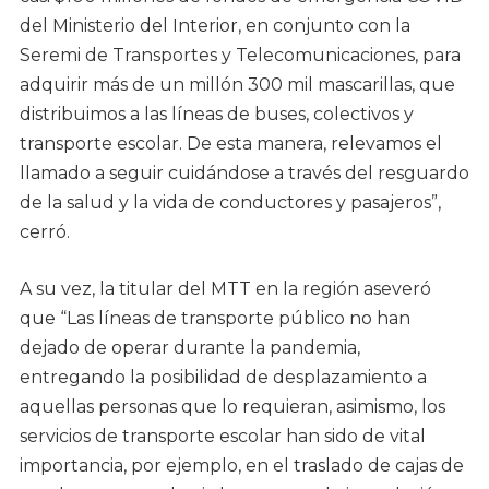
del Ministerio del Interior, en conjunto con la
Seremi de Transportes y Telecomunicaciones, para
adquirir más de un millón 300 mil mascarillas, que
distribuimos a las líneas de buses, colectivos y
transporte escolar. De esta manera, relevamos el
llamado a seguir cuidándose a través del resguardo
de la salud y la vida de conductores y pasajeros”,
cerró.
A su vez, la titular del MTT en la región aseveró
que “Las líneas de transporte público no han
dejado de operar durante la pandemia,
entregando la posibilidad de desplazamiento a
aquellas personas que lo requieran, asimismo, los
servicios de transporte escolar han sido de vital
importancia, por ejemplo, en el traslado de cajas de