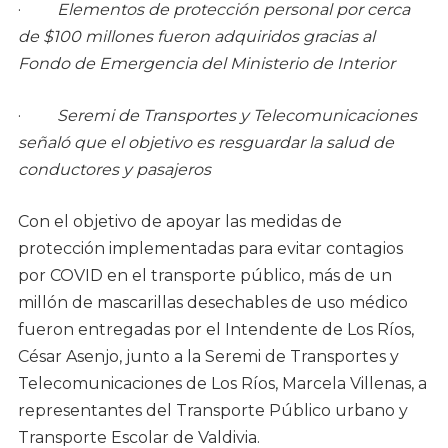
·
Elementos de protección personal por cerca
de $100 millones fueron adquiridos gracias al
Fondo de Emergencia del Ministerio de Interior
·
Seremi de Transportes y Telecomunicaciones
señaló que el objetivo es resguardar la salud de
conductores y pasajeros
Con el objetivo de apoyar las medidas de
protección implementadas para evitar contagios
por COVID en el transporte público, más de un
millón de mascarillas desechables de uso médico
fueron entregadas por el Intendente de Los Ríos,
César Asenjo, junto a la Seremi de Transportes y
Telecomunicaciones de Los Ríos, Marcela Villenas, a
representantes del Transporte Público urbano y
Transporte Escolar de Valdivia.