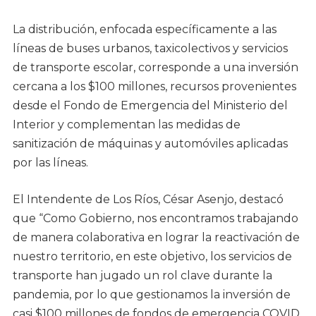
La distribución, enfocada específicamente a las
líneas de buses urbanos, taxicolectivos y servicios
de transporte escolar, corresponde a una inversión
cercana a los $100 millones, recursos provenientes
desde el Fondo de Emergencia del Ministerio del
Interior y complementan las medidas de
sanitización de máquinas y automóviles aplicadas
por las líneas.
El Intendente de Los Ríos, César Asenjo, destacó
que “Como Gobierno, nos encontramos trabajando
de manera colaborativa en lograr la reactivación de
nuestro territorio, en este objetivo, los servicios de
transporte han jugado un rol clave durante la
pandemia, por lo que gestionamos la inversión de
casi $100 millones de fondos de emergencia COVID