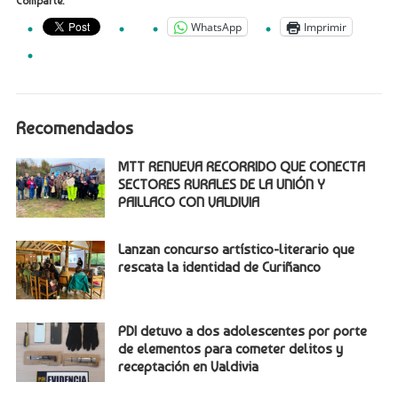
Comparte:
WhatsApp
Imprimir
Recomendados
MTT RENUEVA RECORRIDO QUE CONECTA
SECTORES RURALES DE LA UNIÓN Y
PAILLACO CON VALDIVIA
Lanzan concurso artístico-literario que
rescata la identidad de Curiñanco
PDI detuvo a dos adolescentes por porte
de elementos para cometer delitos y
receptación en Valdivia