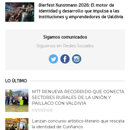
Bierfest Kunstmann 2026: El motor de
identidad y desarrollo que impulsa a las
instituciones y emprendedores de Valdivia
Sigamos comunicados
Síguenos en Redes Sociales
LO ÚLTIMO
MTT RENUEVA RECORRIDO QUE CONECTA
SECTORES RURALES DE LA UNIÓN Y
PAILLACO CON VALDIVIA
05/05/2026
Lanzan concurso artístico-literario que rescata
la identidad de Curiñanco