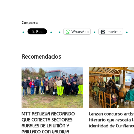
Comparte:
WhatsApp
Imprimir
Recomendados
MTT RENUEVA RECORRIDO
Lanzan concurso artís
QUE CONECTA SECTORES
literario que rescata l
RURALES DE LA UNIÓN Y
identidad de Curiñanc
PAILLACO CON VALDIVIA