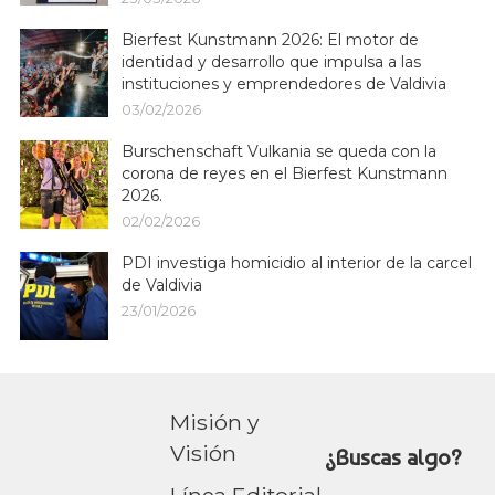
Bierfest Kunstmann 2026: El motor de
identidad y desarrollo que impulsa a las
instituciones y emprendedores de Valdivia
03/02/2026
Burschenschaft Vulkania se queda con la
corona de reyes en el Bierfest Kunstmann
2026.
02/02/2026
PDI investiga homicidio al interior de la carcel
de Valdivia
23/01/2026
Misión y
Visión
¿Buscas algo?
Línea Editorial