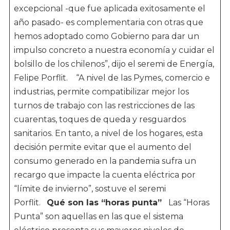
excepcional -que fue aplicada exitosamente el
año pasado- es complementaria con otras que
hemos adoptado como Gobierno para dar un
impulso concreto a nuestra economía y cuidar el
bolsillo de los chilenos”, dijo el seremi de Energía,
Felipe Porflit. “A nivel de las Pymes, comercio e
industrias, permite compatibilizar mejor los
turnos de trabajo con las restricciones de las
cuarentas, toques de queda y resguardos
sanitarios. En tanto, a nivel de los hogares, esta
decisión permite evitar que el aumento del
consumo generado en la pandemia sufra un
recargo que impacte la cuenta eléctrica por
“límite de invierno”, sostuve el seremi
Porflit.
Qué son las “horas punta”
Las “Horas
Punta” son aquellas en las que el sistema