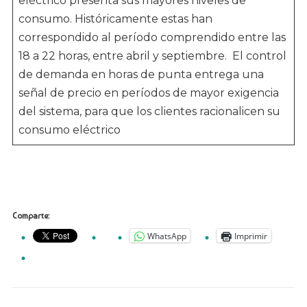
eléctrico presenta sus mayores niveles de
consumo. Históricamente estas han
correspondido al período comprendido entre las
18 a 22 horas, entre abril y septiembre. El control
de demanda en horas de punta entrega una
señal de precio en períodos de mayor exigencia
del sistema, para que los clientes racionalicen su
consumo eléctrico
Comparte:
WhatsApp
Imprimir