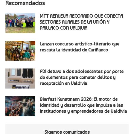
Recomendados
MTT RENUEVA RECORRIDO QUE CONECTA
SECTORES RURALES DE LA UNIÓN Y
PAILLACO CON VALDIVIA
Lanzan concurso artístico-literario que
rescata la identidad de Curiñanco
PDI detuvo a dos adolescentes por porte
de elementos para cometer delitos y
receptación en Valdivia
Bierfest Kunstmann 2026: El motor de
identidad y desarrollo que impulsa a las
instituciones y emprendedores de Valdivia
Sigamos comunicados