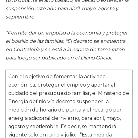
tuvo durante el año pasado, se decidió extender la
suspensión este año para abril, mayo, agosto y
septiembre
*Permite dar un impulso a la economía y proteger
el bolsillo de las familias.
*El decreto se encuentra
en Contraloría y se está a la espera de toma razón
para luego ser publicado en el Diario Oficial.
Con el objetivo de fomentar la actividad
económica, proteger el empleo y aportar al
cuidado del presupuesto familiar, el Ministerio de
Energía definió vía decreto suspender la
medición de horario de punta y el recargo por
energía adicional de invierno, para abril, mayo,
agosto y septiembre. Es decir, se mantendrá
vigente solo en junio y julio. “Esta medida