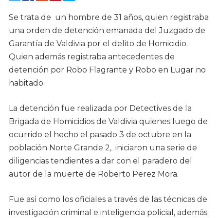
Se trata de un hombre de 31 años, quien registraba
una orden de detención emanada del Juzgado de
Garantía de Valdivia por el delito de Homicidio.
Quien además registraba antecedentes de
detención por Robo Flagrante y Robo en Lugar no
habitado.
La detención fue realizada por Detectives de la
Brigada de Homicidios de Valdivia quienes luego de
ocurrido el hecho el pasado 3 de octubre en la
población Norte Grande 2, iniciaron una serie de
diligencias tendientes a dar con el paradero del
autor de la muerte de Roberto Perez Mora.
Fue así como los oficiales a través de las técnicas de
investigación criminal e inteligencia policial, además