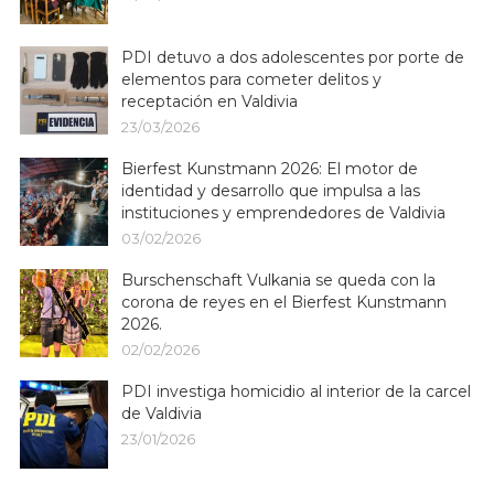
PDI detuvo a dos adolescentes por porte de
elementos para cometer delitos y
receptación en Valdivia
23/03/2026
Bierfest Kunstmann 2026: El motor de
identidad y desarrollo que impulsa a las
instituciones y emprendedores de Valdivia
03/02/2026
Burschenschaft Vulkania se queda con la
corona de reyes en el Bierfest Kunstmann
2026.
02/02/2026
PDI investiga homicidio al interior de la carcel
de Valdivia
23/01/2026