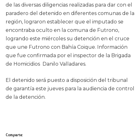
de las diversas diligencias realizadas para dar con el
paradero del detenido en diferentes comunas de la
región, lograron establecer que el imputado se
encontraba oculto en la comuna de Futrono,
logrando este miércoles su detención en el cruce
que une Futrono con Bahía Coique. Información
que fue confirmada por el inspector de la Brigada
de Homicidios Danilo Valladares.
El detenido será puesto a disposición del tribunal
de garantía este jueves para la audiencia de control
de la detención.
Comparte: