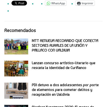
WhatsApp
Imprimir
Recomendados
MTT RENUEVA RECORRIDO QUE CONECTA
SECTORES RURALES DE LA UNIÓN Y
PAILLACO CON VALDIVIA
Lanzan concurso artístico-literario que
rescata la identidad de Curiñanco
PDI detuvo a dos adolescentes por porte
de elementos para cometer delitos y
receptación en Valdivia