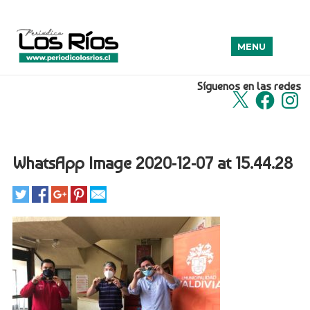
MENU
Síguenos en las redes
X
Facebook
Insta
WhatsApp Image 2020-12-07 at 15.44.28