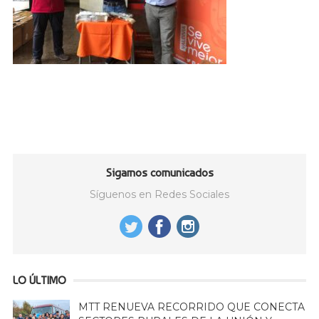
Sigamos comunicados
Síguenos en Redes Sociales
LO ÚLTIMO
MTT RENUEVA RECORRIDO QUE CONECTA