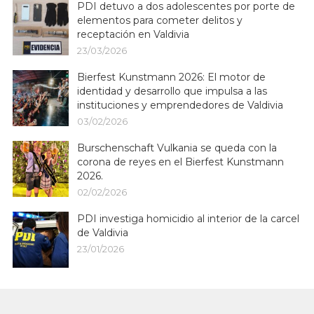
PDI detuvo a dos adolescentes por porte de
elementos para cometer delitos y
receptación en Valdivia
23/03/2026
Bierfest Kunstmann 2026: El motor de
identidad y desarrollo que impulsa a las
instituciones y emprendedores de Valdivia
03/02/2026
Burschenschaft Vulkania se queda con la
corona de reyes en el Bierfest Kunstmann
2026.
02/02/2026
PDI investiga homicidio al interior de la carcel
de Valdivia
23/01/2026