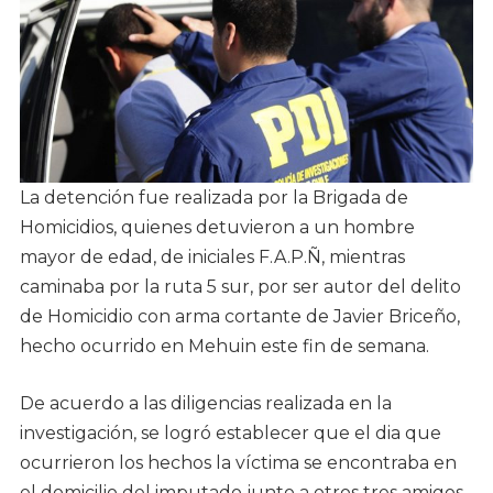
La detención fue realizada por la Brigada de
Homicidios, quienes detuvieron a un hombre
mayor de edad, de iniciales F.A.P.Ñ, mientras
caminaba por la ruta 5 sur, por ser autor del delito
de Homicidio con arma cortante de Javier Briceño,
hecho ocurrido en Mehuin este fin de semana.
De acuerdo a las diligencias realizada en la
investigación, se logró establecer que el dia que
ocurrieron los hechos la víctima se encontraba en
el domicilio del imputado junto a otros tres amigos