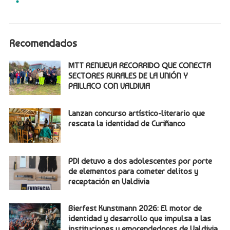
Recomendados
MTT RENUEVA RECORRIDO QUE CONECTA
SECTORES RURALES DE LA UNIÓN Y
PAILLACO CON VALDIVIA
Lanzan concurso artístico-literario que
rescata la identidad de Curiñanco
PDI detuvo a dos adolescentes por porte
de elementos para cometer delitos y
receptación en Valdivia
Bierfest Kunstmann 2026: El motor de
identidad y desarrollo que impulsa a las
instituciones y emprendedores de Valdivia