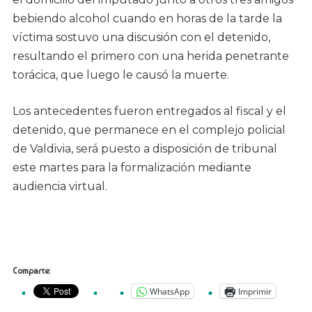
bebiendo alcohol cuando en horas de la tarde la
víctima sostuvo una discusión con el detenido,
resultando el primero con una herida penetrante
torácica, que luego le causó la muerte.
Los antecedentes fueron entregados al fiscal y el
detenido, que permanece en el complejo policial
de Valdivia, será puesto a disposición de tribunal
este martes para la formalización mediante
audiencia virtual.
Comparte:
WhatsApp
Imprimir