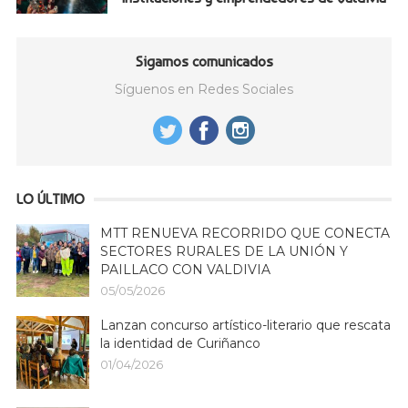
Sigamos comunicados
Síguenos en Redes Sociales
LO ÚLTIMO
MTT RENUEVA RECORRIDO QUE CONECTA
SECTORES RURALES DE LA UNIÓN Y
PAILLACO CON VALDIVIA
05/05/2026
Lanzan concurso artístico-literario que rescata
la identidad de Curiñanco
01/04/2026