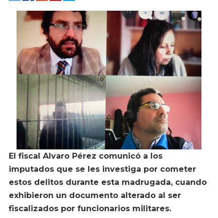
El fiscal Alvaro Pérez comunicó a los
imputados que se les investiga por cometer
estos delitos durante esta madrugada, cuando
exhibieron un documento alterado al ser
fiscalizados por funcionarios militares.