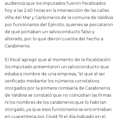
audiencia que los imputados fueron fiscalizados
hoy a las 2:40 horas en la intersección de las calles
Viña del Mar y Carboneros de la comuna de Valdivia
por funcionarios del Ejército, quienes se percataron
de que portaban un salvoconducto falso y
alterado, por lo que dieron cuenta del hecho a
Carabineros.
El fiscal agregó que al momento de la fiscalización
los imputado presentaron un salvoconducto que
estaba a nombre de una empresa, “el que al ser
verificado mediante los números correlativos
otorgados por la primera comisaría de Carabineros
de Valdivia se constató que no coincidían las firmas
ni los nombres de los carabineros que lo habrían
otorgado, ya que esos funcionarios se encontraban
en cuarentena por Covid 19 el día indicado en el