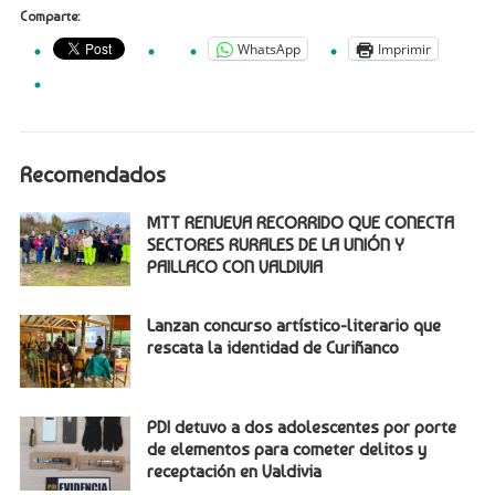
Comparte:
WhatsApp
Imprimir
Recomendados
MTT RENUEVA RECORRIDO QUE CONECTA
SECTORES RURALES DE LA UNIÓN Y
PAILLACO CON VALDIVIA
Lanzan concurso artístico-literario que
rescata la identidad de Curiñanco
PDI detuvo a dos adolescentes por porte
de elementos para cometer delitos y
receptación en Valdivia