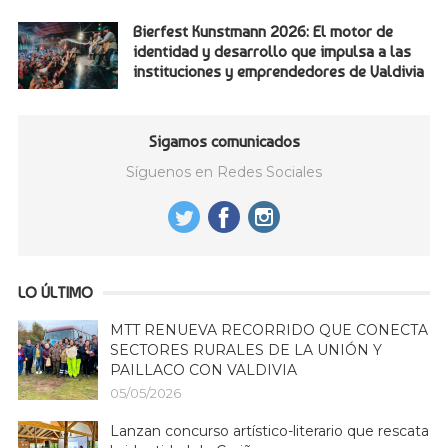
Bierfest Kunstmann 2026: El motor de
identidad y desarrollo que impulsa a las
instituciones y emprendedores de Valdivia
Sigamos comunicados
Síguenos en Redes Sociales
LO ÚLTIMO
MTT RENUEVA RECORRIDO QUE CONECTA
SECTORES RURALES DE LA UNIÓN Y
PAILLACO CON VALDIVIA
05/05/2026
Lanzan concurso artístico-literario que rescata