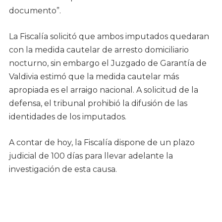
documento”.
La Fiscalía solicitó que ambos imputados quedaran
con la medida cautelar de arresto domiciliario
nocturno, sin embargo el Juzgado de Garantía de
Valdivia estimó que la medida cautelar más
apropiada es el arraigo nacional. A solicitud de la
defensa, el tribunal prohibió la difusión de las
identidades de los imputados.
A contar de hoy, la Fiscalía dispone de un plazo
judicial de 100 días para llevar adelante la
investigación de esta causa.