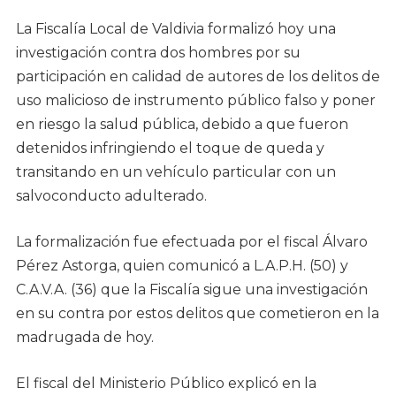
La Fiscalía Local de Valdivia formalizó hoy una
investigación contra dos hombres por su
participación en calidad de autores de los delitos de
uso malicioso de instrumento público falso y poner
en riesgo la salud pública, debido a que fueron
detenidos infringiendo el toque de queda y
transitando en un vehículo particular con un
salvoconducto adulterado.
La formalización fue efectuada por el fiscal Álvaro
Pérez Astorga, quien comunicó a L.A.P.H. (50) y
C.A.V.A. (36) que la Fiscalía sigue una investigación
en su contra por estos delitos que cometieron en la
madrugada de hoy.
El fiscal del Ministerio Público explicó en la