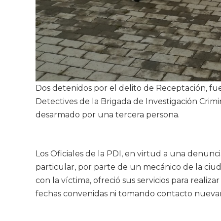
Dos detenidos por el delito de Receptación, fue
Detectives de la Brigada de Investigación Crimi
desarmado por una tercera persona.
Los Oficiales de la PDI, en virtud a una denunc
particular, por parte de un mecánico de la ci
con la víctima, ofreció sus servicios para reali
fechas convenidas ni tomando contacto nueva