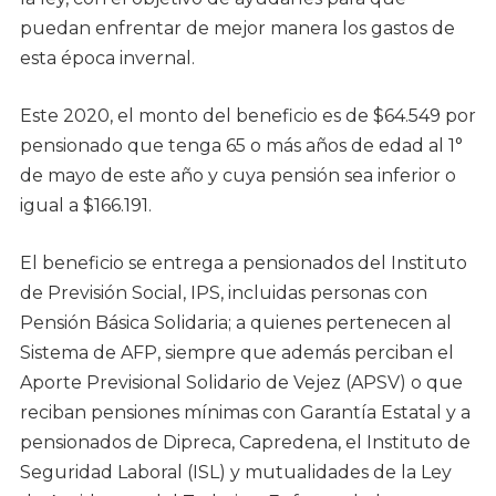
puedan enfrentar de mejor manera los gastos de
esta época invernal.
Este 2020, el monto del beneficio es de $64.549 por
pensionado que tenga 65 o más años de edad al 1°
de mayo de este año y cuya pensión sea inferior o
igual a $166.191.
El beneficio se entrega a pensionados del Instituto
de Previsión Social, IPS, incluidas personas con
Pensión Básica Solidaria; a quienes pertenecen al
Sistema de AFP, siempre que además perciban el
Aporte Previsional Solidario de Vejez (APSV) o que
reciban pensiones mínimas con Garantía Estatal y a
pensionados de Dipreca, Capredena, el Instituto de
Seguridad Laboral (ISL) y mutualidades de la Ley