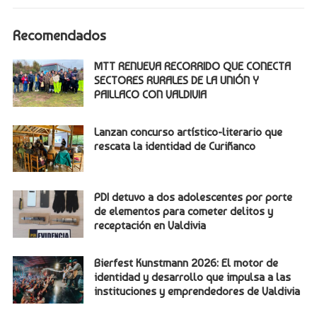
Recomendados
MTT RENUEVA RECORRIDO QUE CONECTA
SECTORES RURALES DE LA UNIÓN Y
PAILLACO CON VALDIVIA
Lanzan concurso artístico-literario que
rescata la identidad de Curiñanco
PDI detuvo a dos adolescentes por porte
de elementos para cometer delitos y
receptación en Valdivia
Bierfest Kunstmann 2026: El motor de
identidad y desarrollo que impulsa a las
instituciones y emprendedores de Valdivia