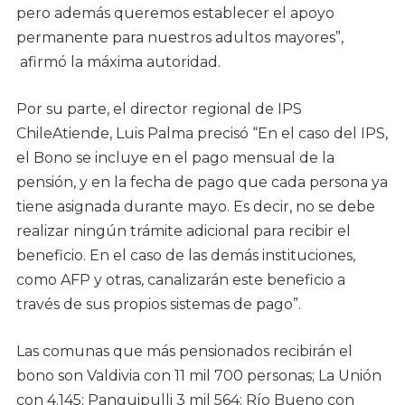
pero además queremos establecer el apoyo
permanente para nuestros adultos mayores”,
afirmó la máxima autoridad.
Por su parte, el director regional de IPS
ChileAtiende, Luis Palma precisó “En el caso del IPS,
el Bono se incluye en el pago mensual de la
pensión, y en la fecha de pago que cada persona ya
tiene asignada durante mayo. Es decir, no se debe
realizar ningún trámite adicional para recibir el
beneficio. En el caso de las demás instituciones,
como AFP y otras, canalizarán este beneficio a
través de sus propios sistemas de pago”.
Las comunas que más pensionados recibirán el
bono son Valdivia con 11 mil 700 personas; La Unión
con 4.145; Panguipulli 3 mil 564; Río Bueno con