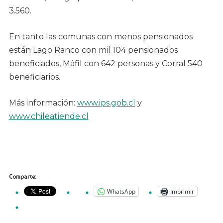
3.560.
En tanto las comunas con menos pensionados
están Lago Ranco con mil 104 pensionados
beneficiados, Máfil con 642 personas y Corral 540
beneficiarios.
Más información:
www.ips.gob.cl
y
www.chileatiende.cl
Comparte:
WhatsApp
Imprimir