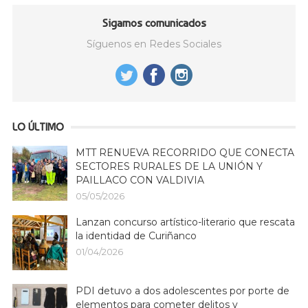
Sigamos comunicados
Síguenos en Redes Sociales
LO ÚLTIMO
MTT RENUEVA RECORRIDO QUE CONECTA
SECTORES RURALES DE LA UNIÓN Y
PAILLACO CON VALDIVIA
05/05/2026
Lanzan concurso artístico-literario que rescata
la identidad de Curiñanco
01/04/2026
PDI detuvo a dos adolescentes por porte de
elementos para cometer delitos y