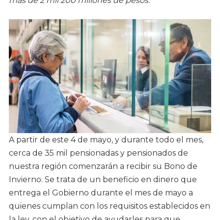
más de 2 mil 200 millones de pesos.
A partir de este 4 de mayo, y durante todo el mes,
cerca de 35 mil pensionadas y pensionados de
nuestra región comenzarán a recibir su Bono de
Invierno. Se trata de un beneficio en dinero que
entrega el Gobierno durante el mes de mayo a
quienes cumplan con los requisitos establecidos en
la ley, con el objetivo de ayudarles para que