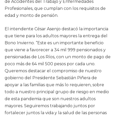
de Accidentes del Trabajo y Enfermedades
Profesionales, que cumplan con los requisitos de
edad y monto de pensión.
El intendente César Asenjo destacó la importancia
que tiene para los adultos mayores la entrega del
Bono Invierno. “Este es un importante beneficio
que viene a favorecer a 34 mil 999 pensionados y
pensionadas de Los Ríos, con un monto de pago de
poco más de 64 mil 500 pesos por cada uno.
Queremos destacar el compromiso de nuestro
gobierno del Presidente Sebastián Piñera de
apoyar a las familias que más lo requieren, sobre
todo a nuestro principal grupo de riesgo en medio
de esta pandemia que son nuestros adultos
mayores. Seguiremos trabajando juntos por
fortalecer juntos la vida y la salud de las personas