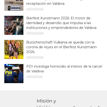
receptación en Valdivia
23/03/2026
Bierfest Kunstmann 2026: El motor de
identidad y desarrollo que impulsa a las
instituciones y emprendedores de Valdivia
03/02/2026
Burschenschaft Vulkania se queda con la
corona de reyes en el Bierfest Kunstmann
2026.
02/02/2026
PDI investiga homicidio al interior de la carcel
de Valdivia
23/01/2026
Misión y