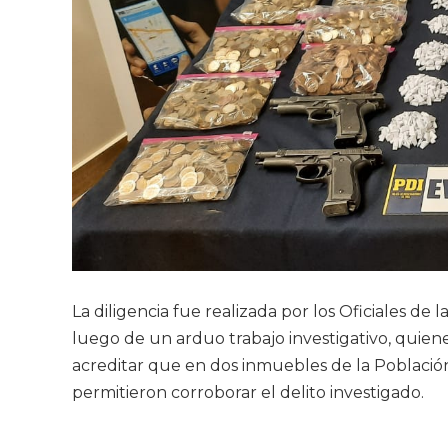
La diligencia fue realizada por los Oficiales de 
luego de un arduo trabajo investigativo, quien
acreditar que en dos inmuebles de la Poblaci
permitieron corroborar el delito investigado.