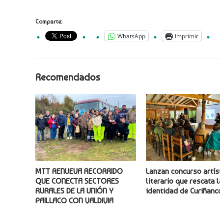
Comparte:
WhatsApp
Imprimir
Recomendados
MTT RENUEVA RECORRIDO
Lanzan concurso artís
QUE CONECTA SECTORES
literario que rescata l
RURALES DE LA UNIÓN Y
identidad de Curiñanc
PAILLACO CON VALDIVIA