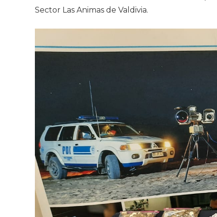
Sector Las Animas de Valdivia.