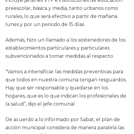
incluye jardines VTF e instituciones de educación
preescolar, básica y media, tanto urbanos como
rurales, lo que será efectivo a partir de mañana
lunes y por un periodo de 15 días.
Además, hizo un llamado a los sostenedores de los
establecimientos particulares y particulares
subvencionados a tomar medidas al respecto.
“Vamos a intensificar las medidas preventivas para
que todos en nuestra comuna tengan resguardos.
Hay que ser responsable y quedarse en los
hogares, que es lo que indican los profesionales de
la salud”, dijo el jefe comunal.
De acuerdo a lo informado por Sabat, el plan de
acción municipal considera de manera paralela las