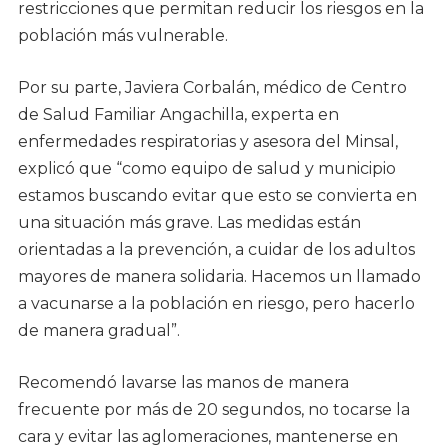
restricciones que permitan reducir los riesgos en la
población más vulnerable.
Por su parte, Javiera Corbalán, médico de Centro
de Salud Familiar Angachilla, experta en
enfermedades respiratorias y asesora del Minsal,
explicó que “como equipo de salud y municipio
estamos buscando evitar que esto se convierta en
una situación más grave. Las medidas están
orientadas a la prevención, a cuidar de los adultos
mayores de manera solidaria. Hacemos un llamado
a vacunarse a la población en riesgo, pero hacerlo
de manera gradual”.
Recomendó lavarse las manos de manera
frecuente por más de 20 segundos, no tocarse la
cara y evitar las aglomeraciones, mantenerse en