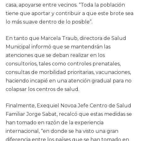
casa, apoyarse entre vecinos. “Toda la población
tiene que aportar y contribuir a que este brote sea
lo más suave dentro de lo posible”.
En tanto que Marcela Traub, directora de Salud
Municipal informó que se mantendrán las
atenciones que se deban realizar en los
consultorios, tales como controles prenatales,
consultas de morbilidad prioritarias, vacunaciones,
haciendo incapié en una atención gradual para no
colapsar los centros de salud.
Finalmente, Exequiel Novoa Jefe Centro de Salud
Familiar Jorge Sabat, recalcó que estas medidas se
han tomado en razón de la experiencia
internacional, “en donde se ha visto una gran
diferencia entre los países que se han tomado en