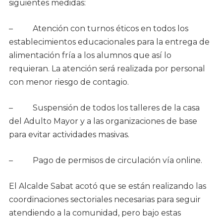
siguientes medidas:
– Atención con turnos éticos en todos los
establecimientos educacionales para la entrega de
alimentación fría a los alumnos que así lo
requieran. La atención será realizada por personal
con menor riesgo de contagio.
– Suspensión de todos los talleres de la casa
del Adulto Mayor y a las organizaciones de base
para evitar actividades masivas.
– Pago de permisos de circulación vía online.
El Alcalde Sabat acotó que se están realizando las
coordinaciones sectoriales necesarias para seguir
atendiendo a la comunidad, pero bajo estas