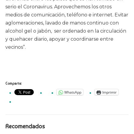
serio el Coronavirus. Aprovechemos los otros
medios de comunicación, teléfono e internet. Evitar
aglomeraciones, lavado de manos continuo con
alcohol gel o jabón, ser ordenado en la circulación
y quehacer diario, apoyar y coordinarse entre
vecinos”.
Comparte:
WhatsApp
Imprimir
Recomendados