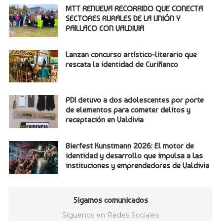
MTT RENUEVA RECORRIDO QUE CONECTA
SECTORES RURALES DE LA UNIÓN Y
PAILLACO CON VALDIVIA
Lanzan concurso artístico-literario que
rescata la identidad de Curiñanco
PDI detuvo a dos adolescentes por porte
de elementos para cometer delitos y
receptación en Valdivia
Bierfest Kunstmann 2026: El motor de
identidad y desarrollo que impulsa a las
instituciones y emprendedores de Valdivia
Sigamos comunicados
Síguenos en Redes Sociales