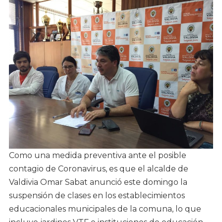
Como una medida preventiva ante el posible
contagio de Coronavirus, es que el alcalde de
Valdivia Omar Sabat anunció este domingo la
suspensión de clases en los establecimientos
educacionales municipales de la comuna, lo que