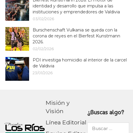
identidad y desarrollo que impulsa a las
instituciones y emprendedores de Valdivia
03/02/2026
Burschenschaft Vulkania se queda con la
corona de reyes en el Bierfest Kunstmann
2026.
02/02/2026
PDI investiga homicidio al interior de la carcel
de Valdivia
23/01/2026
Misión y
Visión
¿Buscas algo?
Línea Editorial
Buscar