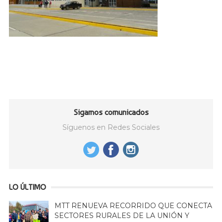
Sigamos comunicados
Síguenos en Redes Sociales
LO ÚLTIMO
MTT RENUEVA RECORRIDO QUE CONECTA
SECTORES RURALES DE LA UNIÓN Y