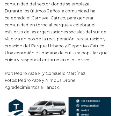
comunidad del sector donde se emplaza.
Durante los últimos 6 años la comunidad ha
celebrado el Carnaval Catrico, para generar
comunidad en torno al parque y celebrar el
esfuerzo de las organizaciones sociales del sur de
Valdivia en pos de la recuperación, restauración y
creación del Parque Urbano y Deportivo Catrico.
Una expresión ciudadana de cultura popular que
cuida y respeta el entorno en el que vive.
Por: Pedro Aste F. y Consuelo Martínez.
Fotos: Pedro Aste y Nimbus Drone.
Agradecimientos a Tandt.cl