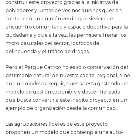
construir este proyecto gracias a la iniciativa de
pobladores y juntas de vecinos quienes querían
contar con un pulmón verde que sirviera de
encuentro comunitario y espacio deportivo para la
ciudadanía y que a la vez, les permitiera frenar los
micro basurales del sector, los focos de
delincuencia y el tráfico de drogas.
Pero el Parque Catrico no es sólo conservación del
patrimonio natural de nuestra capital regional, si no
que un modelo a seguir, pues se está gestando un
modelo de gestión sostenible y descentralizada
que busca convertir a este inédito proyecto en un
ejemplo de organización desde la comunidad.
Las agrupaciones líderes de este proyecto
proponen un modelo que contempla una auto-