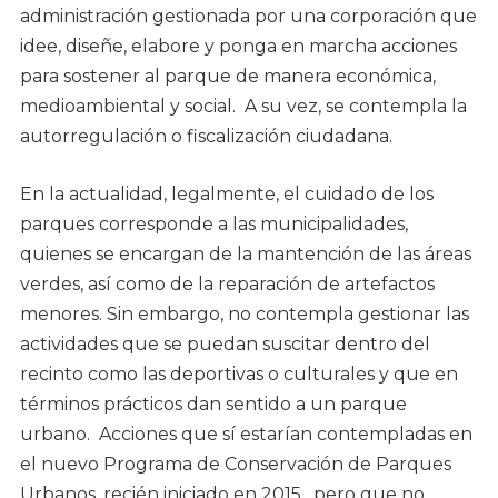
administración gestionada por una corporación que
idee, diseñe, elabore y ponga en marcha acciones
para sostener al parque de manera económica,
medioambiental y social. A su vez, se contempla la
autorregulación o fiscalización ciudadana.
En la actualidad, legalmente, el cuidado de los
parques corresponde a las municipalidades,
quienes se encargan de la mantención de las áreas
verdes, así como de la reparación de artefactos
menores. Sin embargo, no contempla gestionar las
actividades que se puedan suscitar dentro del
recinto como las deportivas o culturales y que en
términos prácticos dan sentido a un parque
urbano. Acciones que sí estarían contempladas en
el nuevo Programa de Conservación de Parques
Urbanos, recién iniciado en 2015, pero que no