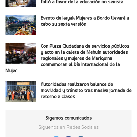
falló a favor de la educación no sexista
Evento de kayak Mujeres a Bordo llevará a
cabo su sexta versión
Con Plaza Ciudadana de servicios públicos
y acto en la caleta de Mehuín autoridades
regionales y mujeres de Mariquina
conmemoran el Día Internacional de la
Mujer
Autoridades realizaron balance de
movilidad y tránsito tras masiva jornada de
retorno a clases
Sigamos comunicados
Síguenos en Redes Sociales