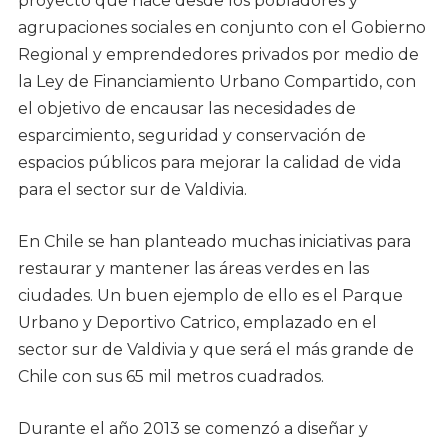
proyecto que nace desde los pobladores y
agrupaciones sociales en conjunto con el Gobierno
Regional y emprendedores privados por medio de
la Ley de Financiamiento Urbano Compartido, con
el objetivo de encausar las necesidades de
esparcimiento, seguridad y conservación de
espacios públicos para mejorar la calidad de vida
para el sector sur de Valdivia.
En Chile se han planteado muchas iniciativas para
restaurar y mantener las áreas verdes en las
ciudades. Un buen ejemplo de ello es el Parque
Urbano y Deportivo Catrico, emplazado en el
sector sur de Valdivia y que será el más grande de
Chile con sus 65 mil metros cuadrados.
Durante el año 2013 se comenzó a diseñar y