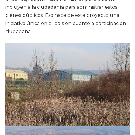
incluyen a la ciudadanía para administrar estos
bienes públicos. Eso hace de este proyecto una
iniciativa única en el país en cuanto a participación
ciudadana.