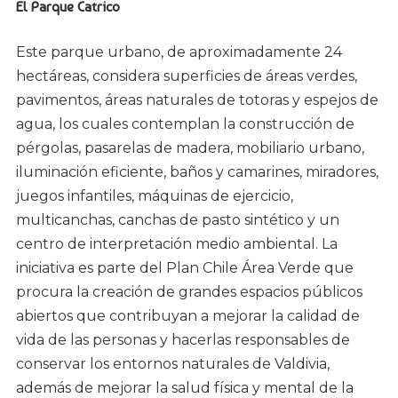
El Parque Catrico
Este parque urbano, de aproximadamente 24
hectáreas, considera superficies de áreas verdes,
pavimentos, áreas naturales de totoras y espejos de
agua, los cuales contemplan la construcción de
pérgolas, pasarelas de madera, mobiliario urbano,
iluminación eficiente, baños y camarines, miradores,
juegos infantiles, máquinas de ejercicio,
multicanchas, canchas de pasto sintético y un
centro de interpretación medio ambiental. La
iniciativa es parte del Plan Chile Área Verde que
procura la creación de grandes espacios públicos
abiertos que contribuyan a mejorar la calidad de
vida de las personas y hacerlas responsables de
conservar los entornos naturales de Valdivia,
además de mejorar la salud física y mental de la