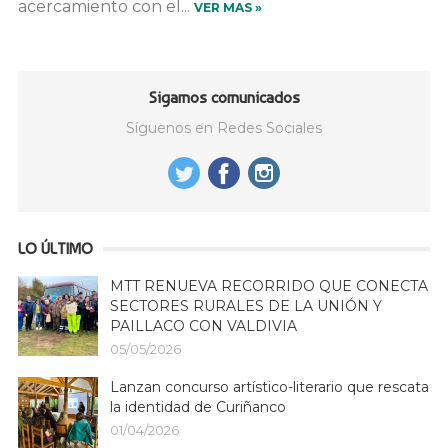
acercamiento con el...
VER MAS »
Sigamos comunicados
Síguenos en Redes Sociales
LO ÚLTIMO
MTT RENUEVA RECORRIDO QUE CONECTA
SECTORES RURALES DE LA UNIÓN Y
PAILLACO CON VALDIVIA
05/05/2026
Lanzan concurso artístico-literario que rescata
la identidad de Curiñanco
01/04/2026