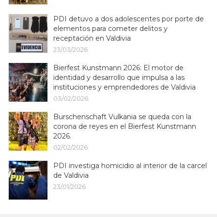
PDI detuvo a dos adolescentes por porte de
elementos para cometer delitos y
receptación en Valdivia
23/03/2026
Bierfest Kunstmann 2026: El motor de
identidad y desarrollo que impulsa a las
instituciones y emprendedores de Valdivia
03/02/2026
Burschenschaft Vulkania se queda con la
corona de reyes en el Bierfest Kunstmann
2026.
02/02/2026
PDI investiga homicidio al interior de la carcel
de Valdivia
23/01/2026