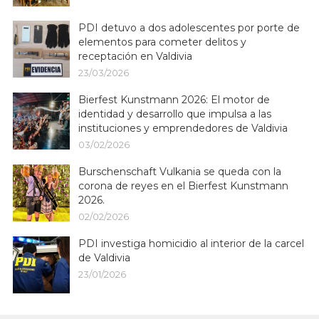
PDI detuvo a dos adolescentes por porte de
elementos para cometer delitos y
receptación en Valdivia
23/03/2026
Bierfest Kunstmann 2026: El motor de
identidad y desarrollo que impulsa a las
instituciones y emprendedores de Valdivia
03/02/2026
Burschenschaft Vulkania se queda con la
corona de reyes en el Bierfest Kunstmann
2026.
02/02/2026
PDI investiga homicidio al interior de la carcel
de Valdivia
23/01/2026