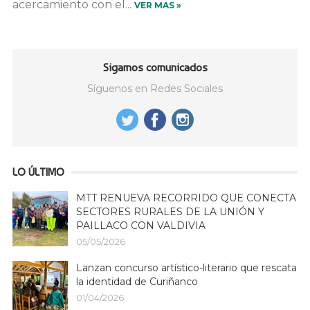
acercamiento con el...
VER MAS »
Sigamos comunicados
Síguenos en Redes Sociales
LO ÚLTIMO
MTT RENUEVA RECORRIDO QUE CONECTA
SECTORES RURALES DE LA UNIÓN Y
PAILLACO CON VALDIVIA
05/05/2026
Lanzan concurso artístico-literario que rescata
la identidad de Curiñanco
01/04/2026