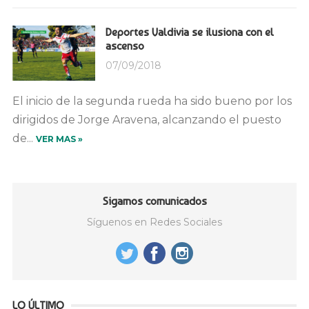
Deportes Valdivia se ilusiona con el
ascenso
07/09/2018
El inicio de la segunda rueda ha sido bueno por los
dirigidos de Jorge Aravena, alcanzando el puesto
de...
VER MAS »
Sigamos comunicados
Síguenos en Redes Sociales
LO ÚLTIMO