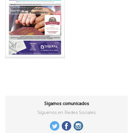
Sigamos comunicados
Síguenos en Redes Sociales