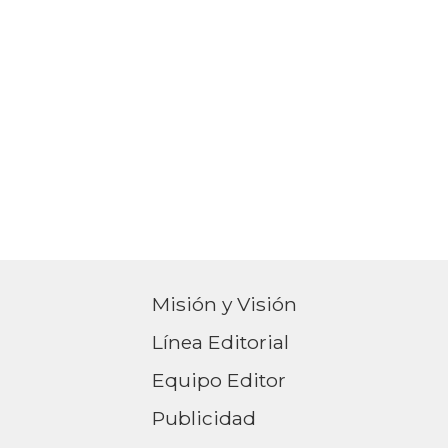
Misión y Visión
Línea Editorial
Equipo Editor
Publicidad