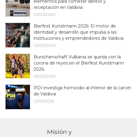
elementos para cometer delitos y
receptación en Valdivia
23/03/2026
Bierfest Kunstmann 2026: El motor de
identidad y desarrollo que impulsa a las
instituciones y emprendedores de Valdivia
03/02/2026
Burschenschaft Vulkania se queda con la
corona de reyes en el Bierfest Kunstmann
2026.
02/02/2026
PDI investiga homicidio al interior de la carcel
de Valdivia
23/01/2026
Misión y